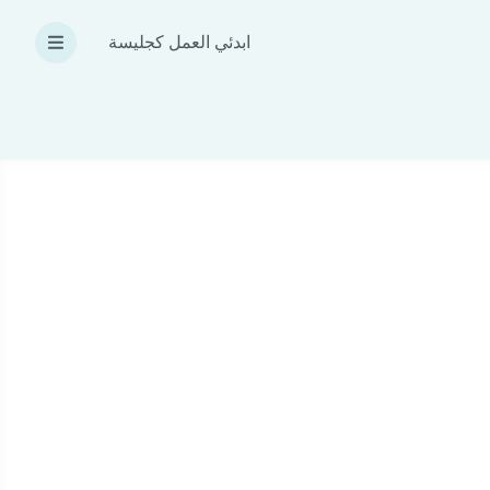
ابدئي العمل كجليسة