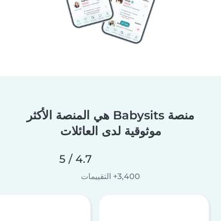
منصة Babysits هي المنصة الأكثر
موثوقية لدى العائلات
4.7 / 5
3,400+ التقييمات