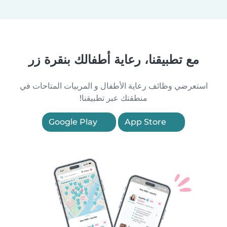
مع تطبيقنا، رعاية أطفالك بنقرة زر
استعرضي وظائف رعاية الأطفال و المربيات المتاحات في
منطقتك عبر تطبيقنا!
Google Play
App Store