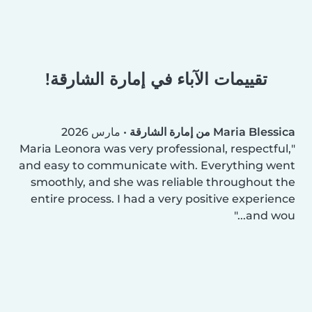
تقييمات الآباء في إمارة الشارقة!
Maria Blessica من إمارة الشارقة
•
مارس 2026
Maria Leonora was very professional, respectful,
and easy to communicate with. Everything went
smoothly, and she was reliable throughout the
entire process. I had a very positive experience
and wou...