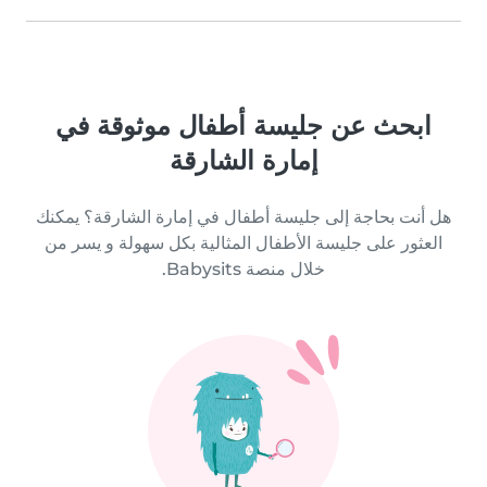
ابحث عن جليسة أطفال موثوقة في
إمارة الشارقة
هل أنت بحاجة إلى جليسة أطفال في إمارة الشارقة؟ يمكنك
العثور على جليسة الأطفال المثالية بكل سهولة و يسر من
خلال منصة Babysits.