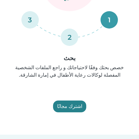
3
1
2
بحث
خصص بحثك وفقًا لاحتياجاتك و راجع الملفات الشخصية
المفصلة لوكالات رعاية الأطفال في إمارة الشارقة.
اشترك مجانًا