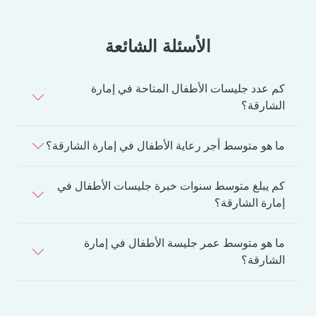
الأسئلة الشائعة
كم عدد جليسات الأطفال المتاحة في إمارة
الشارقة؟
ما هو متوسط أجر رعاية الأطفال في إمارة الشارقة؟
كم يبلغ متوسط سنوات خبرة جليسات الأطفال في
إمارة الشارقة؟
ما هو متوسط عمر جليسة الأطفال في إمارة
الشارقة؟