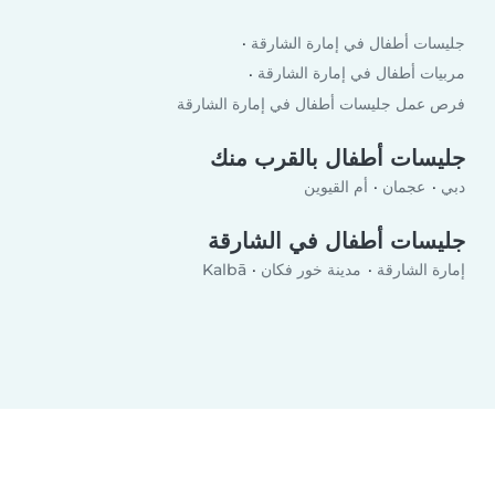
جليسات أطفال في إمارة الشارقة
مربيات أطفال في إمارة الشارقة
فرص عمل جليسات أطفال في إمارة الشارقة
جليسات أطفال بالقرب منك
دبي
عجمان
أم القيوين
جليسات أطفال في الشارقة
إمارة الشارقة
مدينة خور فكان
Kalbā