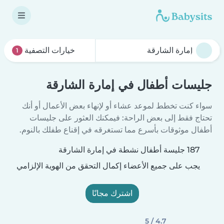
خيارات التصفية
1
جليسات أطفال في إمارة الشارقة
سواء كنت تخطط لموعد عشاء أو لإنهاء بعض الأعمال أو أنك
تحتاج فقط إلى بعض الراحة: فيمكنك العثور على جليسات
أطفال موثوقات بأسرع مما تستغرقه في إقناع طفلك بالنوم.
187 جليسة أطفال نشطة في إمارة الشارقة
يجب على جميع الأعضاء إكمال التحقق من الهوية الإلزامي
اشترك مجانًا
4.7 / 5