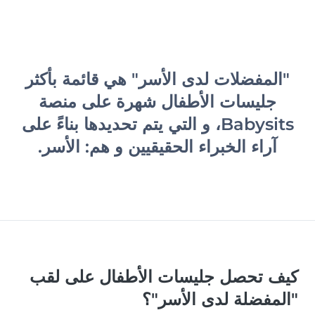
"المفضلات لدى الأسر" هي قائمة بأكثر
جليسات الأطفال شهرة على منصة
Babysits، و التي يتم تحديدها بناءً على
آراء الخبراء الحقيقيين و هم: الأسر.
كيف تحصل جليسات الأطفال على لقب
"المفضلة لدى الأسر"؟