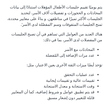
يتم يوميًا تقييم جليسات الأطفال المؤهلات استنادًا إلى بيانات
المحادثات و الحجوزات و تفضيلات آلاف الأسر، لتحديد
الجليسات الأكثر تميزًا في مناطقهن. و بناءً على معايير محددة،
تمنح الجليسات المتفوقات وسم 'المفضّلة لدى الأسر'.
هناك العديد من العوامل التي تساهم في أن تصبح الجليسات
من المفضلات لدى الأسر، بما في ذلك:
المحادثات مع الأسر
عدد مرات الإضافة إلى المُفضلة
تؤخذ أيضًا ميزات الثقة الأخرى بعين الاعتبار، مثل:
عدد عمليات التحقق
تقييمات عالية و تقييمات إيجابية
وقت الاستجابة و معدل الاستجابة
قد يتم تطبيق عوامل و شروط إضافية، كما أن المعايير
قابلة للتغيير دون إشعار مسبق