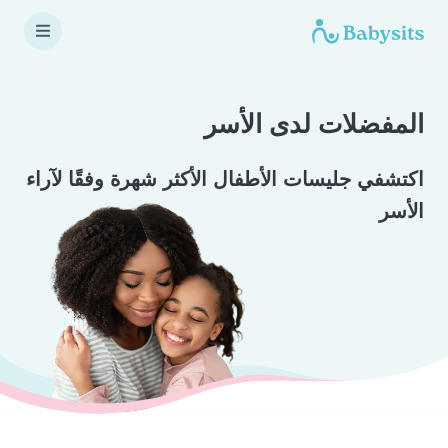
المفضلات لدى الأسر
اكتشفي جليسات الأطفال الأكثر شهرة وفقًا لآراء
الأسر