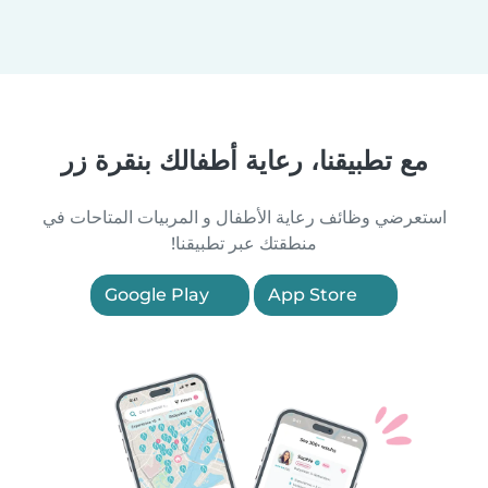
مع تطبيقنا، رعاية أطفالك بنقرة زر
استعرضي وظائف رعاية الأطفال و المربيات المتاحات في
منطقتك عبر تطبيقنا!
Google Play
App Store