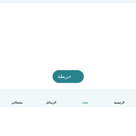
خريطة
الرئيسية
بحث
الرسائل
مفضلاتي
العربية