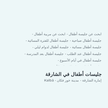
ابحث عن جليسة أطفال
ابحث عن مربية أطفال
جليسة أطفال صباحية
جليسة أطفال للفترة المسائية
جليسة أطفال مسائية
جليسة أطفال لدوام ليلي
جليسة أطفال عند الطلب
جليسة أطفال بعد المدرسة
جليسة أطفال في أيام الأسبوع
جليسة أطفال في لعطلة نهاية الأسبوع
جليسات أطفال في الشارقة
إمارة الشارقة
مدينة خور فكان
Kalbā