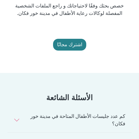
خصص بحثك وفقًا لاحتياجاتك و راجع الملفات الشخصية
المفصلة لوكالات رعاية الأطفال في مدينة خور فكان.
اشترك مجانًا
الأسئلة الشائعة
كم عدد جليسات الأطفال المتاحة في مدينة خور
فكان؟