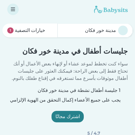
خيارات التصفية
1
جليسات أطفال في مدينة خور فكان
سواء كنت تخطط لموعد عشاء أو لإنهاء بعض الأعمال أو أنك
تحتاج فقط إلى بعض الراحة: فيمكنك العثور على جليسات
أطفال موثوقات بأسرع مما تستغرقه في إقناع طفلك بالنوم.
1 جليسة أطفال نشطة في مدينة خور فكان
يجب على جميع الأعضاء إكمال التحقق من الهوية الإلزامي
اشترك مجانًا
4.7 / 5