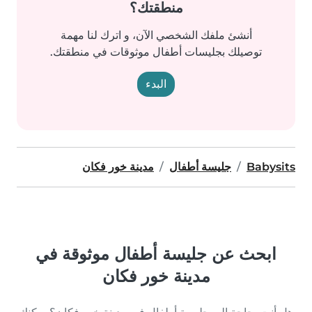
منطقتك؟
أنشئ ملفك الشخصي الآن، و اترك لنا مهمة
توصيلك بجليسات أطفال موثوقات في منطقتك.
البدء
Babysits
جليسة أطفال
مدينة خور فكان
ابحث عن جليسة أطفال موثوقة في
مدينة خور فكان