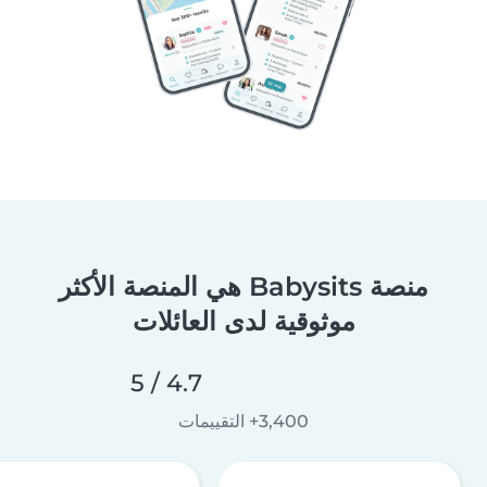
منصة Babysits هي المنصة الأكثر
موثوقية لدى العائلات
4.7 / 5
3,400+ التقييمات