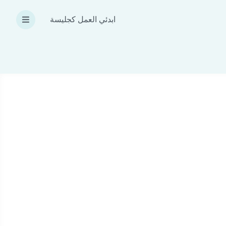
ابدئي العمل كجليسة