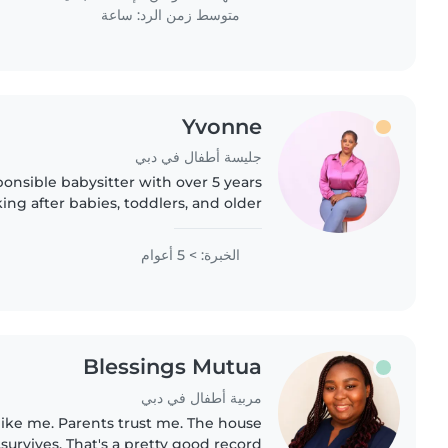
متوسط زمن الرد: ساعة
Yvonne
جليسة أطفال في دبي
ponsible babysitter with over 5 years
ing after babies, toddlers, and older
experience with children with special
needs, including..
الخبرة: > 5 أعوام
Blessings Mutua
مربية أطفال في دبي
ike me. Parents trust me. The house
survives. That's a pretty good record.