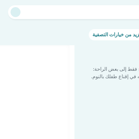
 فقط إلى بعض الراحة:
في إقناع طفلك بالنوم.