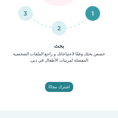
3
1
2
بحث
خصص بحثك وفقًا لاحتياجاتك و راجع الملفات الشخصية
المفصلة لمربيات الأطفال في دبي.
اشترك مجانًا