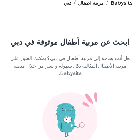
Babysits
مربية اطفال
دبي
ابحث عن مربية أطفال موثوقة في دبي
هل أنت بحاجة إلى مربية أطفال في دبي؟ يمكنك العثور على
مربية الأطفال المثالية بكل سهولة و يسر من خلال منصة
Babysits.