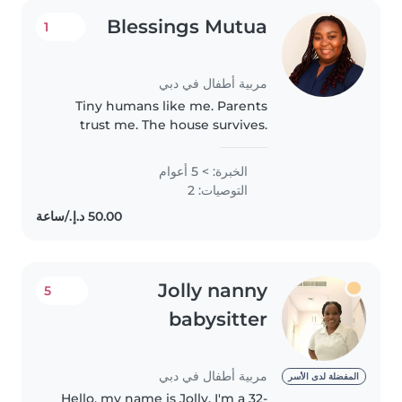
Blessings Mutua
1
مربية أطفال في دبي
Tiny humans like me. Parents
trust me. The house survives.
That's a pretty good record.
الخبرة: > 5 أعوام
التوصيات: 2
Jolly nanny
5
babysitter
مربية أطفال في دبي
المفضلة لدى الأسر
Hello, my name is Jolly. I'm a 32-