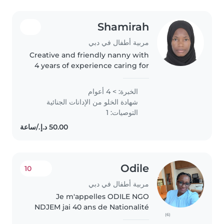
Shamirah
مربية أطفال في دبي
Creative and friendly nanny with
4 years of experience caring for
children of all ages, from
toddlers to teens. Fluent in
الخبرة: > 4 أعوام
English and basic Arabic, I offer
شهادة الخلو من الإدانات الجنائية
engaging activities like..
التوصيات: 1
Odile
10
مربية أطفال في دبي
Je m'appelles ODILE NGO
NDJEM jai 40 ans de Nationalité
(6)
CAMEROUNAISE. Je suis une