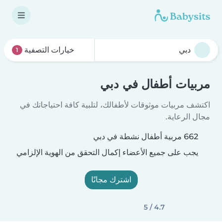
خيارات التصفية
1
مربيات أطفال في دبي
اكتشف مربيات موثوقات لأطفالك، لتلبية كافة احتياجاتك في
مجال الرعاية.
662 مربية أطفال نشطة في دبي
يجب على جميع الأعضاء إكمال التحقق من الهوية الإلزامي
اشترك مجانًا
4.7 / 5