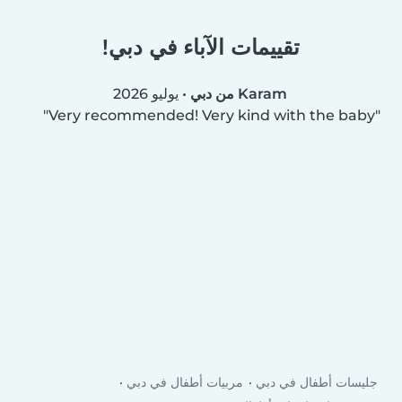
تقييمات الآباء في دبي!
Karam من دبي
•
يوليو 2026
Very recommended! Very kind with the baby
جليسات أطفال في دبي
مربيات أطفال في دبي