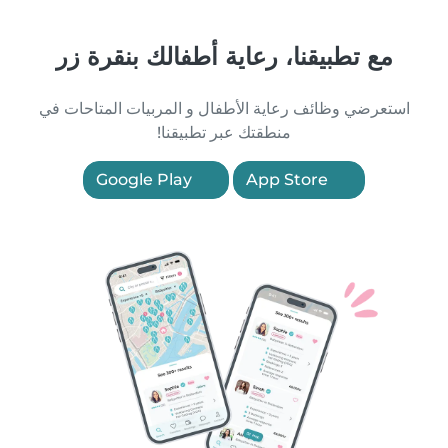
مع تطبيقنا، رعاية أطفالك بنقرة زر
استعرضي وظائف رعاية الأطفال و المربيات المتاحات في
منطقتك عبر تطبيقنا!
Google Play
App Store