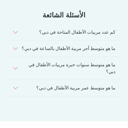
الأسئلة الشائعة
كم عدد مربيات الأطفال المتاحة في دبي؟
ما هو متوسط أجر مربية الأطفال بالساعة في دبي؟
ما هو متوسط سنوات خبرة مربيات الأطفال في
دبي؟
ما هو متوسط عمر مربية الأطفال في دبي؟