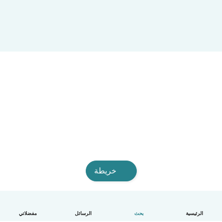
خريطة
الرئيسية
بحث
الرسائل
مفضلاتي