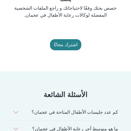
خصص بحثك وفقًا لاحتياجاتك و راجع الملفات الشخصية
المفصلة لوكالات رعاية الأطفال في عجمان.
اشترك مجانًا
الأسئلة الشائعة
كم عدد جليسات الأطفال المتاحة في عجمان؟
ما هو متوسط أجر رعاية الأطفال في عجمان؟