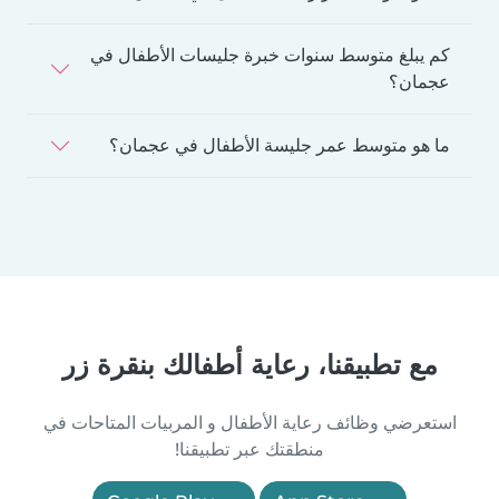
كم يبلغ متوسط سنوات خبرة جليسات الأطفال في
عجمان؟
ما هو متوسط عمر جليسة الأطفال في عجمان؟
مع تطبيقنا، رعاية أطفالك بنقرة زر
استعرضي وظائف رعاية الأطفال و المربيات المتاحات في
منطقتك عبر تطبيقنا!