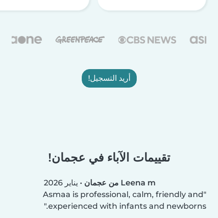
أريد التسجيل!
تقييمات الآباء في عجمان!
Leena m من عجمان
•
يناير 2026
Asmaa is professional, calm, friendly and
experienced with infants and newborns.