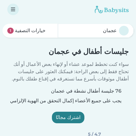
خيارات التصفية
1
جليسات أطفال في عجمان
سواء كنت تخطط لموعد عشاء أو لإنهاء بعض الأعمال أو أنك
تحتاج فقط إلى بعض الراحة: فيمكنك العثور على جليسات
أطفال موثوقات بأسرع مما تستغرقه في إقناع طفلك بالنوم.
76 جليسة أطفال نشطة في عجمان
يجب على جميع الأعضاء إكمال التحقق من الهوية الإلزامي
اشترك مجانًا
4.7 / 5