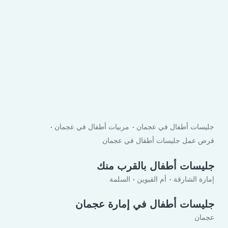
جليسات أطفال في عجمان
مربيات أطفال في عجمان
فرص عمل جليسات أطفال في عجمان
جليسات أطفال بالقرب منك
إمارة الشارقة
أم القيوين
السلمة
جليسات أطفال في إمارة عجمان
عجمان