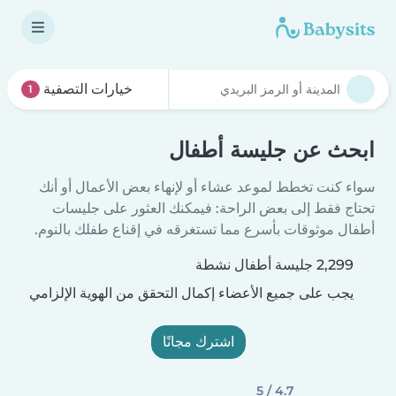
خيارات التصفية
1
ابحث عن جليسة أطفال
سواء كنت تخطط لموعد عشاء أو لإنهاء بعض الأعمال أو أنك
تحتاج فقط إلى بعض الراحة: فيمكنك العثور على جليسات
أطفال موثوقات بأسرع مما تستغرقه في إقناع طفلك بالنوم.
2,299 جليسة أطفال نشطة
يجب على جميع الأعضاء إكمال التحقق من الهوية الإلزامي
اشترك مجانًا
4.7 / 5