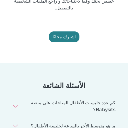
خصص بحثك وفقًا لاحتياجاتك و راجع الملفات الشخصية
بالتفصيل.
اشترك مجانًا
الأسئلة الشائعة
كم عدد جليسات الأطفال المتاحات على منصة
Babysits؟
ما هو متوسط الأجر بالساعة لجليسة الأطفال؟