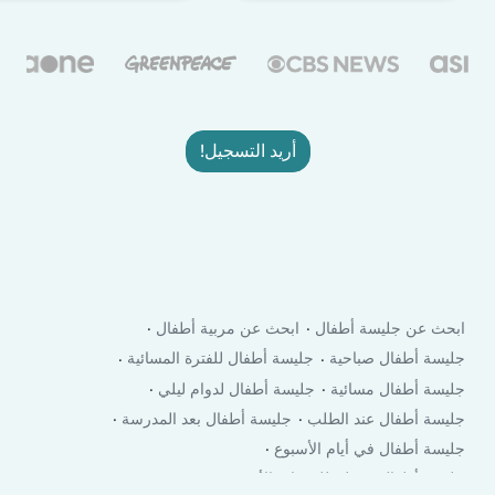
أريد التسجيل!
ابحث عن جليسة أطفال
ابحث عن مربية أطفال
جليسة أطفال صباحية
جليسة أطفال للفترة المسائية
جليسة أطفال مسائية
جليسة أطفال لدوام ليلي
جليسة أطفال عند الطلب
جليسة أطفال بعد المدرسة
جليسة أطفال في أيام الأسبوع
جليسة أطفال في لعطلة نهاية الأسبوع