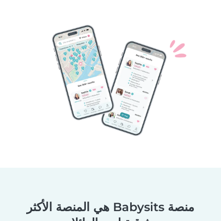
منصة Babysits هي المنصة الأكثر