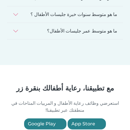
ما هو متوسط سنوات خبرة جليسات الأطفال ؟
ما هو متوسط عمر جليسات الأطفال؟
مع تطبيقنا، رعاية أطفالك بنقرة زر
استعرضي وظائف رعاية الأطفال و المربيات المتاحات في
منطقتك عبر تطبيقنا!
Google Play
App Store