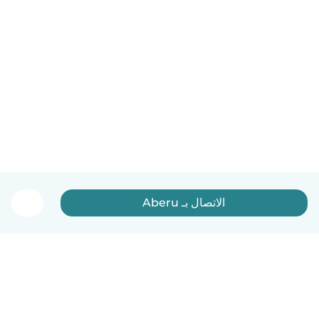
الاتصال بـ Aberu