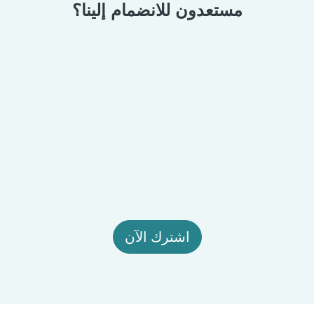
مستعدون للانضمام إلينا؟
اشترك الآن