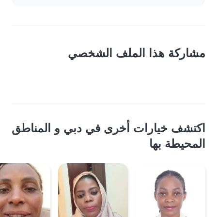
مشاركة هذا الملف الشخصي
اكتشف خيارات أخرى في دبي و المناطق
المحيطة بها