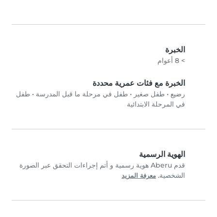
الخبرة
> 8 أعوام
الخبرة مع فئات عمرية محددة
رضيع
•
طفل صغير
•
طفل في مرحلة ما قبل المدرسة
•
طفل
في المرحلة الابتدائية
الهوية الرسمية
قدم Aberu هوية رسمية و أتم إجراءات التحقق عبر الصورة
الشخصية.
معرفة المزيد