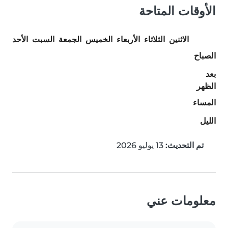
الأوقات المتاحة
الاثنين
الثلاثاء
الأربعاء
الخميس
الجمعة
السبت
الأحد
الصباح
بعد
الظهر
المساء
الليل
تم التحديث:
13 يوليو 2026
معلومات عني