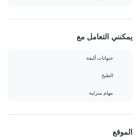
يمكنني التعامل مع
حيوانات أليفة
الطبخ
مهام منزلية
الموقع