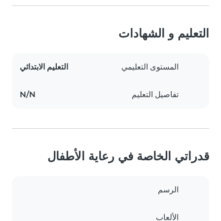
التعليم و الشهادات
المستوى التعليمي
التعليم الابتدائي
تفاصيل التعليم
N/N
قدراتي الخاصة في رعاية الأطفال
الرسم
الألعاب