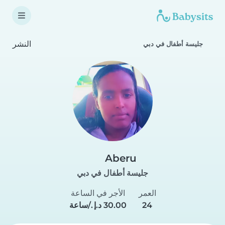
النشر
جليسة أطفال في دبي
Aberu
جليسة أطفال في دبي
العمر
الأجر في الساعة
24