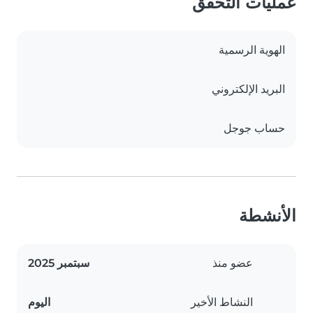
عمليات التحقق
الهوية الرسمية
البريد الإلكتروني
حساب جوجل
الأنشطة
عضو منذ
سبتمبر 2025
النشاط الأخير
اليوم