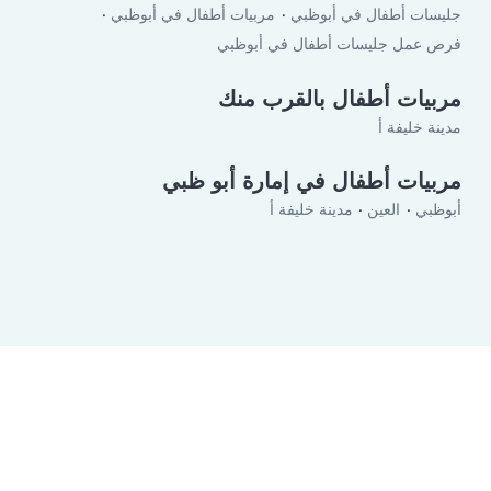
جليسات أطفال في أبوظبي
مربيات أطفال في أبوظبي
فرص عمل جليسات أطفال في أبوظبي
مربيات أطفال بالقرب منك
مدينة خليفة أ
مربيات أطفال في إمارة أبو ظبي
أبوظبي
العين
مدينة خليفة أ