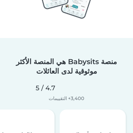
منصة Babysits هي المنصة الأكثر
موثوقية لدى العائلات
4.7 / 5
3,400+ التقييمات