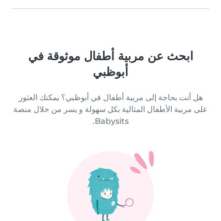
ابحث عن مربية أطفال موثوقة في
أبوظبي
هل أنت بحاجة إلى مربية أطفال في أبوظبي؟ يمكنك العثور
على مربية الأطفال المثالية بكل سهولة و يسر من خلال منصة
Babysits.