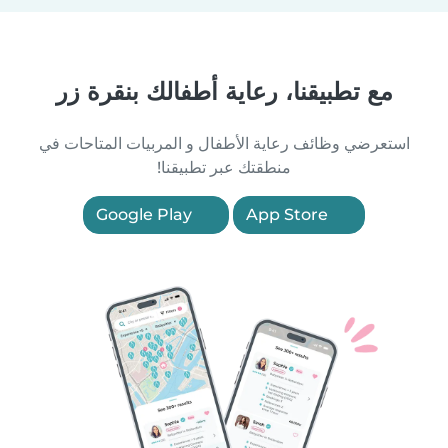
مع تطبيقنا، رعاية أطفالك بنقرة زر
استعرضي وظائف رعاية الأطفال و المربيات المتاحات في
منطقتك عبر تطبيقنا!
Google Play
App Store