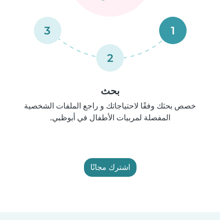
3
1
2
بحث
خصص بحثك وفقًا لاحتياجاتك و راجع الملفات الشخصية
المفصلة لمربيات الأطفال في أبوظبي.
اشترك مجانًا