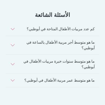
الأسئلة الشائعة
كم عدد مربيات الأطفال المتاحة في أبوظبي؟
ما هو متوسط أجر مربية الأطفال بالساعة في
أبوظبي؟
ما هو متوسط سنوات خبرة مربيات الأطفال في
أبوظبي؟
ما هو متوسط عمر مربية الأطفال في أبوظبي؟