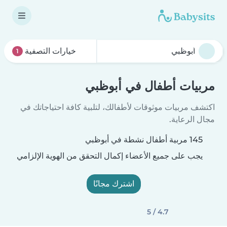
خيارات التصفية
1
مربيات أطفال في أبوظبي
اكتشف مربيات موثوقات لأطفالك، لتلبية كافة احتياجاتك في
مجال الرعاية.
145 مربية أطفال نشطة في أبوظبي
يجب على جميع الأعضاء إكمال التحقق من الهوية الإلزامي
اشترك مجانًا
4.7 / 5