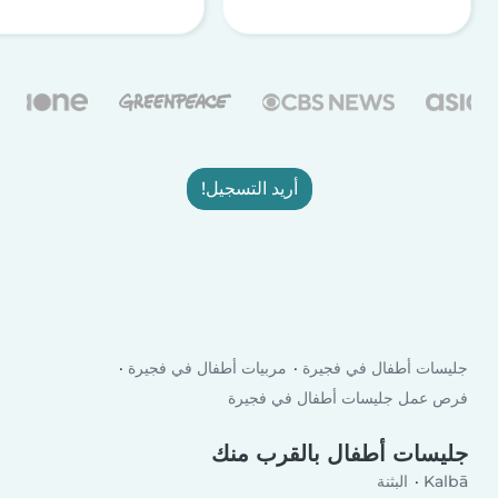
أريد التسجيل!
جليسات أطفال في فجيرة
مربيات أطفال في فجيرة
فرص عمل جليسات أطفال في فجيرة
جليسات أطفال بالقرب منك
Kalbā
البثنة