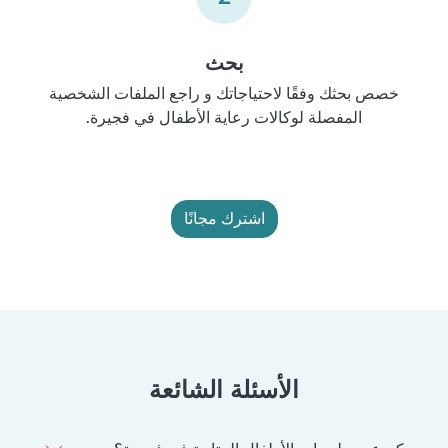
بحث
خصص بحثك وفقًا لاحتياجاتك و راجع الملفات الشخصية
المفصلة لوكالات رعاية الأطفال في فجيرة.
اشترك مجانًا
الأسئلة الشائعة