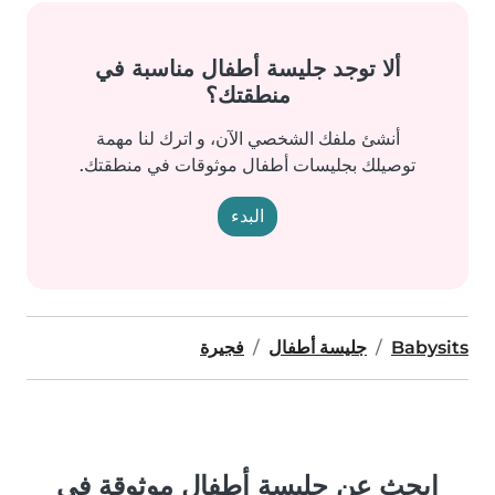
ألا توجد جليسة أطفال مناسبة في
منطقتك؟
أنشئ ملفك الشخصي الآن، و اترك لنا مهمة
توصيلك بجليسات أطفال موثوقات في منطقتك.
البدء
Babysits
جليسة أطفال
فجيرة
ابحث عن جليسة أطفال موثوقة في