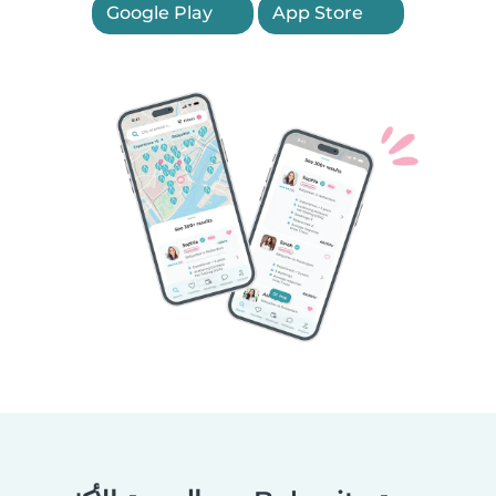
Google Play
App Store