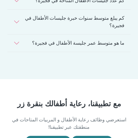
كم عدد جليسات الأطفال المتاحة في فجيرة؟
كم يبلغ متوسط سنوات خبرة جليسات الأطفال في
فجيرة؟
ما هو متوسط عمر جليسة الأطفال في فجيرة؟
مع تطبيقنا، رعاية أطفالك بنقرة زر
استعرضي وظائف رعاية الأطفال و المربيات المتاحات في
منطقتك عبر تطبيقنا!