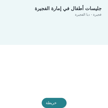
جليسات أطفال في إمارة الفجيرة
فجيرة
دبا الفجيرة
خريطة