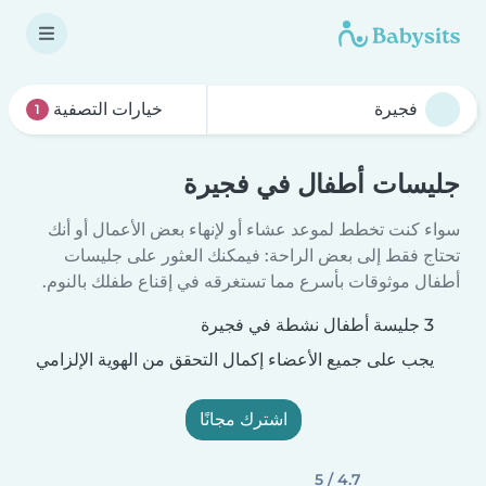
خيارات التصفية
1
جليسات أطفال في فجيرة
سواء كنت تخطط لموعد عشاء أو لإنهاء بعض الأعمال أو أنك
تحتاج فقط إلى بعض الراحة: فيمكنك العثور على جليسات
أطفال موثوقات بأسرع مما تستغرقه في إقناع طفلك بالنوم.
3 جليسة أطفال نشطة في فجيرة
يجب على جميع الأعضاء إكمال التحقق من الهوية الإلزامي
اشترك مجانًا
4.7 / 5