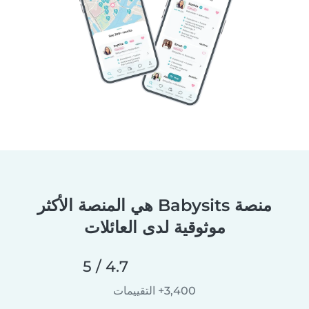
منصة Babysits هي المنصة الأكثر
موثوقية لدى العائلات
4.7 / 5
3,400+ التقييمات