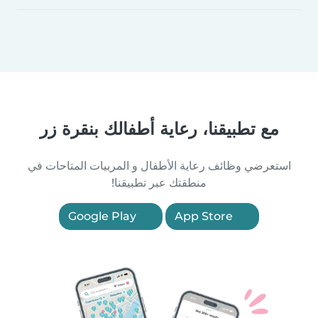
مع تطبيقنا، رعاية أطفالك بنقرة زر
استعرضي وظائف رعاية الأطفال و المربيات المتاحات في
منطقتك عبر تطبيقنا!
Google Play
App Store