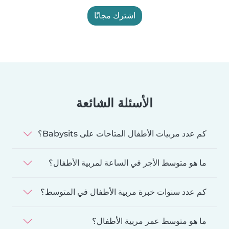
اشترك مجانًا
الأسئلة الشائعة
كم عدد مربيات الأطفال المتاحات على Babysits؟
ما هو متوسط الأجر في الساعة لمربية الأطفال؟
كم عدد سنوات خبرة مربية الأطفال في المتوسط؟
ما هو متوسط عمر مربية الأطفال؟