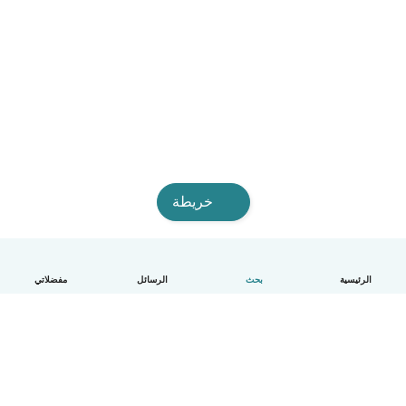
خريطة
الرئيسية
بحث
الرسائل
مفضلاتي
العربية