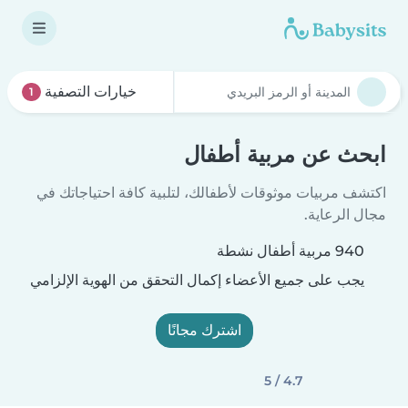
خيارات التصفية
1
ابحث عن مربية أطفال
اكتشف مربيات موثوقات لأطفالك، لتلبية كافة احتياجاتك في
مجال الرعاية.
940 مربية أطفال نشطة
يجب على جميع الأعضاء إكمال التحقق من الهوية الإلزامي
اشترك مجانًا
4.7 / 5