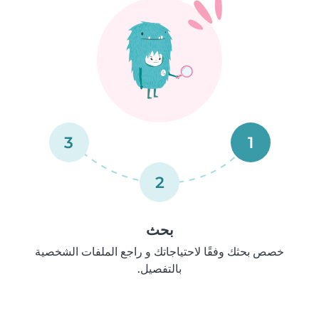
3
1
2
بحث
خصص بحثك وفقًا لاحتياجاتك و راجع الملفات الشخصية
بالتفصيل.