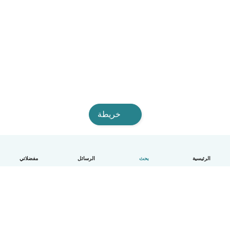
خريطة
الرئيسية
بحث
الرسائل
مفضلاتي
العربية