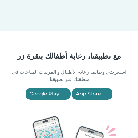
مع تطبيقنا، رعاية أطفالك بنقرة زر
استعرضي وظائف رعاية الأطفال و المربيات المتاحات في
منطقتك عبر تطبيقنا!
Google Play
App Store