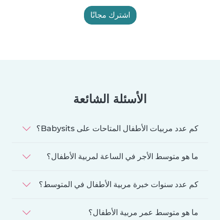
اشترك مجانًا
الأسئلة الشائعة
كم عدد مربيات الأطفال المتاحات على Babysits؟
ما هو متوسط الأجر في الساعة لمربية الأطفال؟
كم عدد سنوات خبرة مربية الأطفال في المتوسط؟
ما هو متوسط عمر مربية الأطفال؟