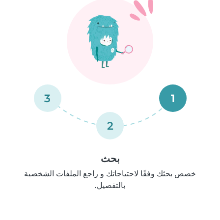
3
1
2
بحث
خصص بحثك وفقًا لاحتياجاتك و راجع الملفات الشخصية
بالتفصيل.