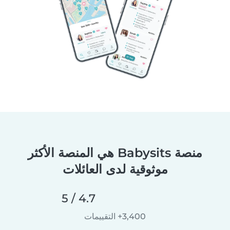
منصة Babysits هي المنصة الأكثر
موثوقية لدى العائلات
4.7 / 5
3,400+ التقييمات