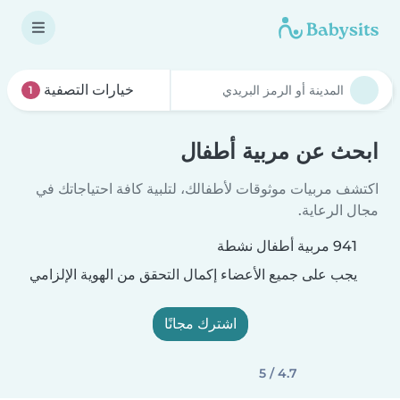
خيارات التصفية
1
ابحث عن مربية أطفال
اكتشف مربيات موثوقات لأطفالك، لتلبية كافة احتياجاتك في
مجال الرعاية.
941 مربية أطفال نشطة
يجب على جميع الأعضاء إكمال التحقق من الهوية الإلزامي
اشترك مجانًا
4.7 / 5