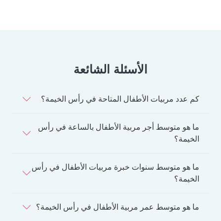
الأسئلة الشائعة
كم عدد مربيات الأطفال المتاحة في رأس الخيمة؟
ما هو متوسط أجر مربية الأطفال بالساعة في رأس
الخيمة؟
ما هو متوسط سنوات خبرة مربيات الأطفال في رأس
الخيمة؟
ما هو متوسط عمر مربية الأطفال في رأس الخيمة؟