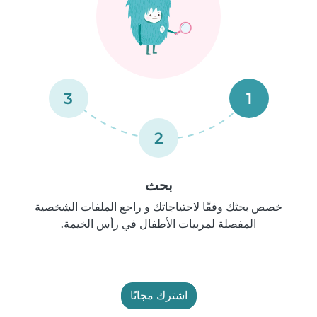
3
1
2
بحث
خصص بحثك وفقًا لاحتياجاتك و راجع الملفات الشخصية
المفصلة لمربيات الأطفال في رأس الخيمة.
اشترك مجانًا