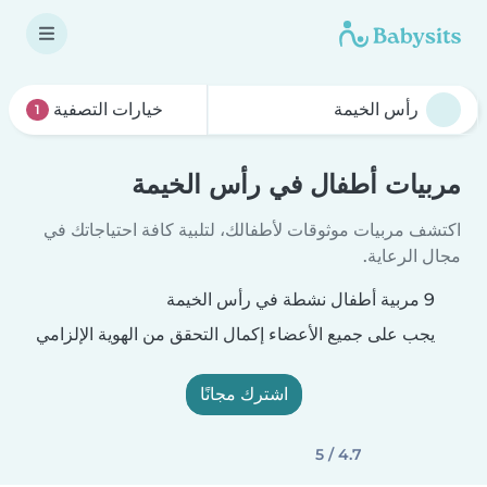
خيارات التصفية
1
مربيات أطفال في رأس الخيمة
اكتشف مربيات موثوقات لأطفالك، لتلبية كافة احتياجاتك في
مجال الرعاية.
9 مربية أطفال نشطة في رأس الخيمة
يجب على جميع الأعضاء إكمال التحقق من الهوية الإلزامي
اشترك مجانًا
4.7 / 5