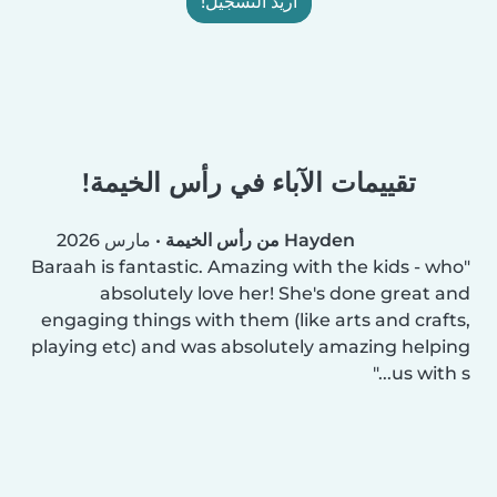
أريد التسجيل!
تقييمات الآباء في رأس الخيمة!
Hayden من رأس الخيمة
•
مارس 2026
Baraah is fantastic. Amazing with the kids - who
absolutely love her! She's done great and
engaging things with them (like arts and crafts,
playing etc) and was absolutely amazing helping
us with s...