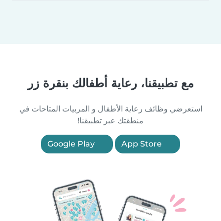
مع تطبيقنا، رعاية أطفالك بنقرة زر
استعرضي وظائف رعاية الأطفال و المربيات المتاحات في
منطقتك عبر تطبيقنا!
Google Play
App Store