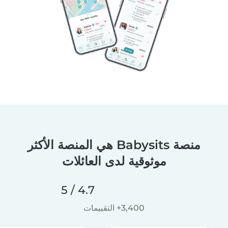
منصة Babysits هي المنصة الأكثر
موثوقية لدى العائلات
4.7 / 5
3,400+ التقييمات