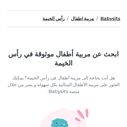
Babysits
مربية اطفال
رأس الخيمة
ابحث عن مربية أطفال موثوقة في رأس
الخيمة
هل أنت بحاجة إلى مربية أطفال في رأس الخيمة؟ يمكنك
العثور على مربية الأطفال المثالية بكل سهولة و يسر من خلال
منصة Babysits.