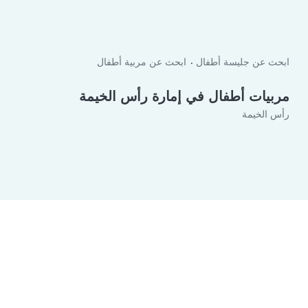
ابحث عن جليسة أطفال
ابحث عن مربية أطفال
مربيات أطفال في إمارة رأس الخيمة
رأس الخيمة