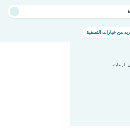
الرعاية.