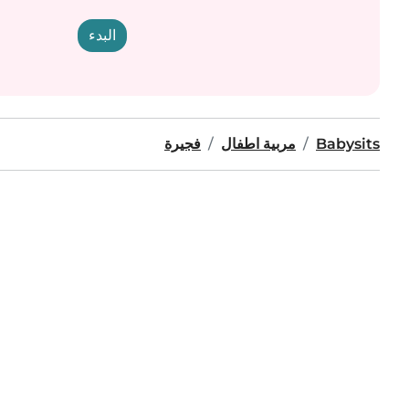
البدء
Babysits
مربية اطفال
فجيرة