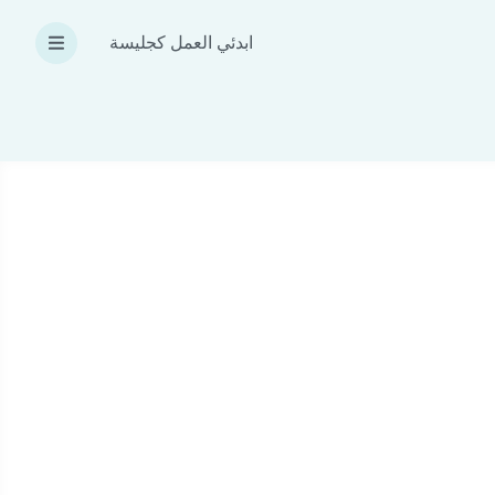
ابدئي العمل كجليسة