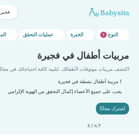
فجيرة
النوع
الخبرة
عمليات التحقق
المزيد من خيارات التصفية
1
مربيات أطفال في فجيرة
اكتشف مربيات موثوقات لأطفالك، لتلبية كافة احتياجاتك في مجال 
1 مربية أطفال نشطة في فجيرة
يجب على جميع الأعضاء إكمال التحقق من الهوية الإلزامي
اشترك مجانًا
4.7 / 5