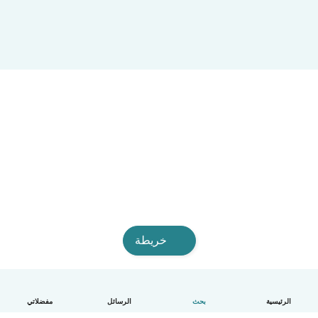
خريطة
مفضلاتي
الرسائل
بحث
الرئيسية