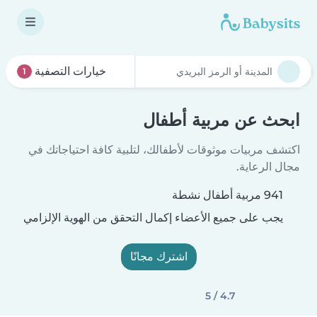
خيارات التصفية
1
ابحث عن مربية أطفال
اكتشف مربيات موثوقات لأطفالك، لتلبية كافة احتياجاتك في
مجال الرعاية.
941 مربية أطفال نشطة
يجب على جميع الأعضاء إكمال التحقق من الهوية الإلزامي
اشترك مجانًا
4.7 / 5