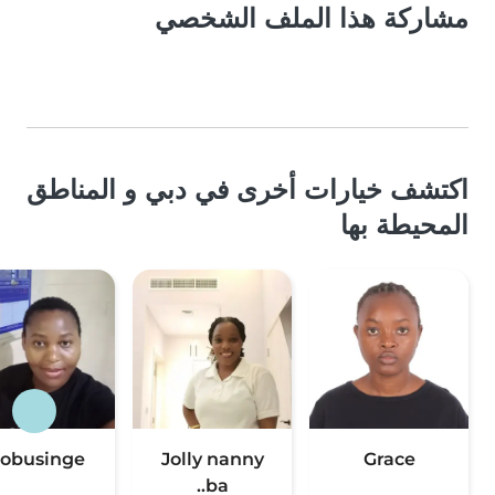
مشاركة هذا الملف الشخصي
اكتشف خيارات أخرى في دبي و المناطق
المحيطة بها
obusinge
Jolly nanny
Grace
ba..