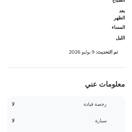
الصباح
بعد
الظهر
المساء
الليل
تم التحديث:
9 يوليو 2026
معلومات عني
رخصة قيادة
لا
سيارة
لا