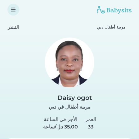
النشر
مربية أطفال دبي
Daisy ogot
مربية أطفال في دبي
العمر
الأجر في الساعة
33