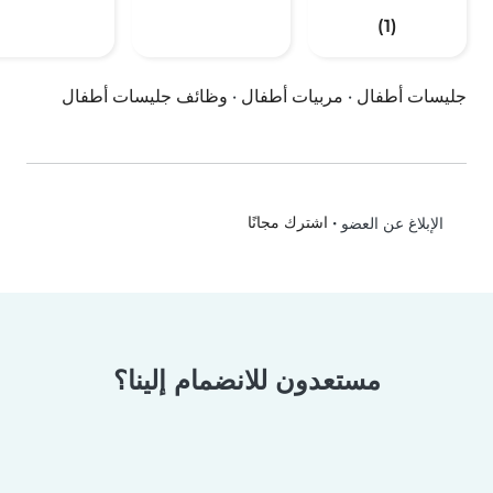
(1)
جليسات أطفال
·
مربيات أطفال
·
وظائف جليسات أطفال
•
اشترك مجانًا
الإبلاغ عن العضو
مستعدون للانضمام إلينا؟