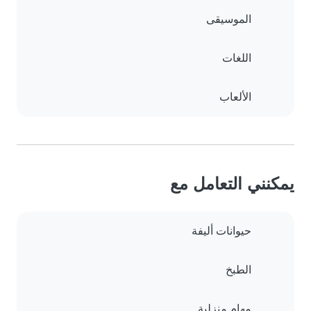
الموسيقى
اللغات
الألعاب
يمكنني التعامل مع
حيوانات أليفة
الطبخ
مهام منزلية