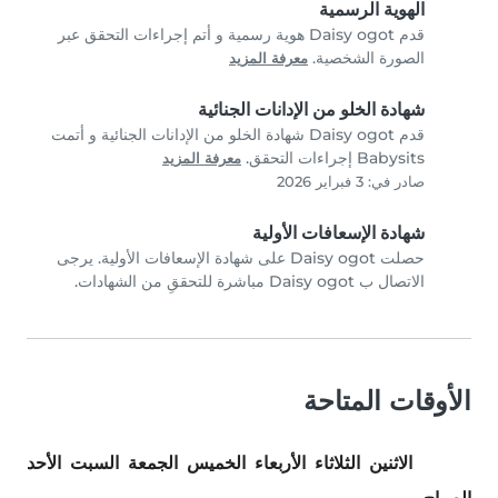
الهوية الرسمية
قدم Daisy ogot هوية رسمية و أتم إجراءات التحقق عبر
الصورة الشخصية.
معرفة المزيد
شهادة الخلو من الإدانات الجنائية
قدم Daisy ogot شهادة الخلو من الإدانات الجنائية و أتمت
Babysits إجراءات التحقق.
معرفة المزيد
صادر في: 3 فبراير 2026
شهادة الإسعافات الأولية
حصلت Daisy ogot على شهادة الإسعافات الأولية. يرجى
الاتصال ب Daisy ogot مباشرة للتحققِ من الشهادات.
الأوقات المتاحة
الاثنين
الثلاثاء
الأربعاء
الخميس
الجمعة
السبت
الأحد