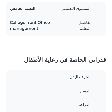
المستوى التعليمي
التعليم الجامعي
تفاصيل
College front Office
التعليم
management
قدراتي الخاصة في رعاية الأطفال
الحرف اليدوية
الرسم
القراءة