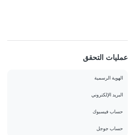
عمليات التحقق
الهوية الرسمية
البريد الإلكتروني
حساب فيسبوك
حساب جوجل