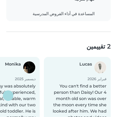
المساعدة في أداء الفروض المدرسية
2 تقييمين
Monika
Lucas
فبراير 2026
ديسمبر 2025
sy was absolutely
You can't find a better
ul- experienced,
person than Daisy! Our 4
al, reliable, warm
month old son was over
kind with our two
the moon every time she
old toddler. He is
looked after him. We had