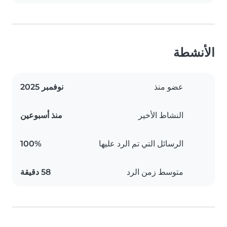
الأنشطة
عضو منذ
نوفمبر 2025
النشاط الأخير
منذ أسبوعين
الرسائل التي تم الرد عليها
100%
متوسط زمن الرد
58 دقيقة