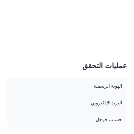
عمليات التحقق
الهوية الرسمية
البريد الإلكتروني
حساب جوجل