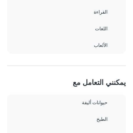
القراءة
اللغات
الألعاب
يمكنني التعامل مع
حيوانات أليفة
الطبخ