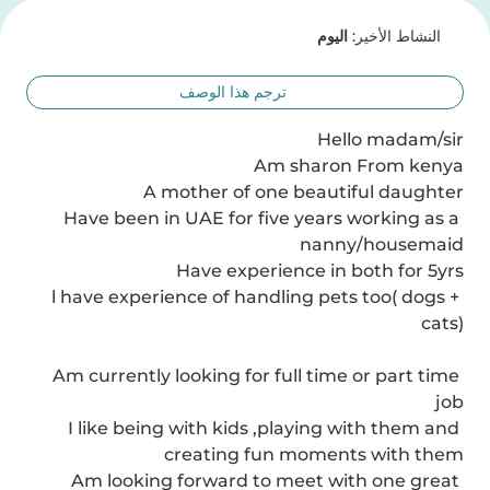
النشاط الأخير:
اليوم
ترجم هذا الوصف
Have been in UAE for five years working as a 
l have experience of handling pets too( dogs + 
Am currently looking for full time or part time 
I like being with kids ,playing with them and 
Am looking forward to meet with one great 