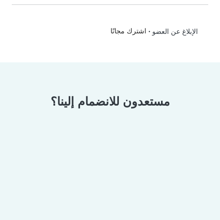
•
اشترك مجانًا
الإبلاغ عن العضو
مستعدون للانضمام إلينا؟