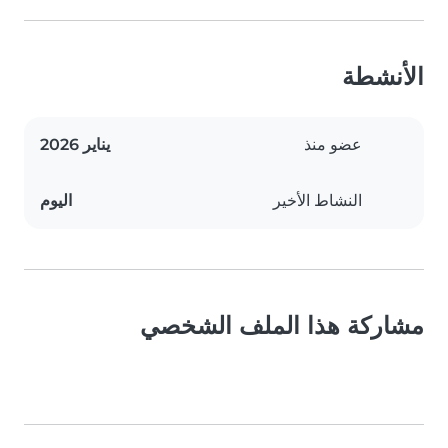
الأنشطة
عضو منذ
يناير 2026
النشاط الأخير
اليوم
مشاركة هذا الملف الشخصي