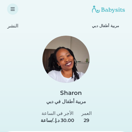
النشر
مربية أطفال دبي
Sharon
مربية أطفال في دبي
العمر
الأجر في الساعة
29