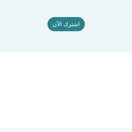
اشترك الآن