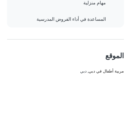
مهام منزلية
المساعدة في أداء الفروض المدرسية
الموقع
مربية أطفال في دبي
, دبي