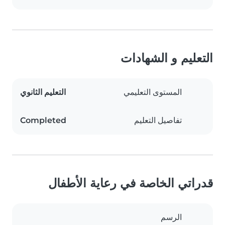
التعليم و الشهادات
المستوى التعليمي
التعليم الثانوي
تفاصيل التعليم
Completed
قدراتي الخاصة في رعاية الأطفال
الرسم