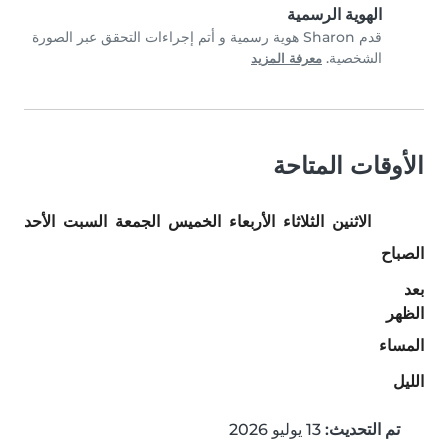
الهوية الرسمية
قدم Sharon هوية رسمية و أتم إجراءات التحقق عبر الصورة
الشخصية.
معرفة المزيد
الأوقات المتاحة
الاثنين
الثلاثاء
الأربعاء
الخميس
الجمعة
السبت
الأحد
الصباح
بعد
الظهر
المساء
الليل
تم التحديث:
13 يوليو 2026