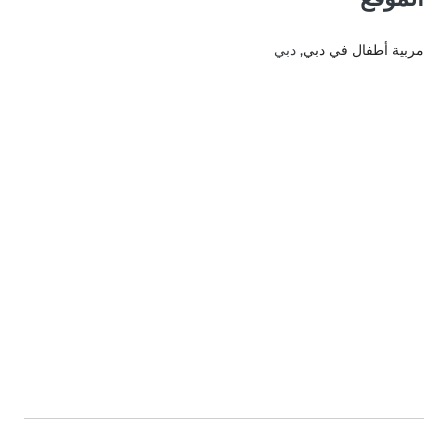
مربية أطفال في دبي
, دبي