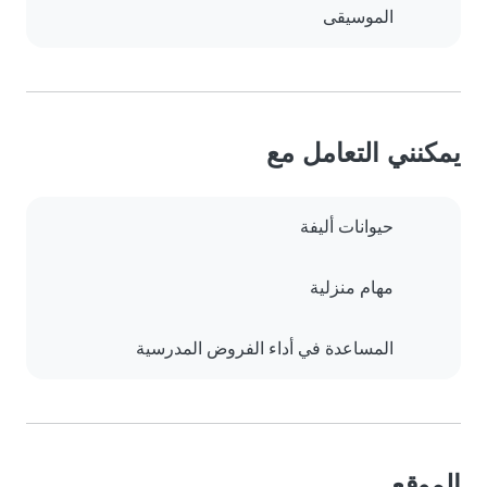
الموسيقى
يمكنني التعامل مع
حيوانات أليفة
مهام منزلية
المساعدة في أداء الفروض المدرسية
الموقع