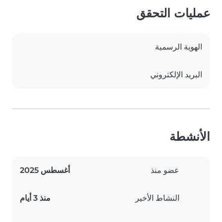
عمليات التحقق
الهوية الرسمية
البريد الإلكتروني
الأنشطة
عضو منذ
أغسطس 2025
النشاط الأخير
منذ 3 أيام