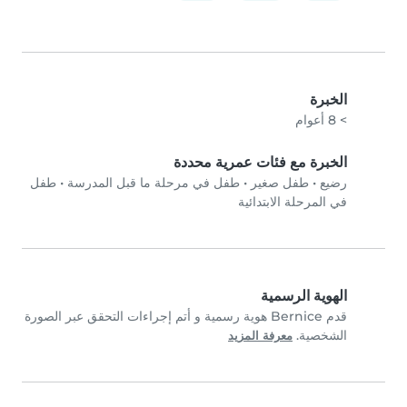
الخبرة
> 8 أعوام
الخبرة مع فئات عمرية محددة
رضيع
•
طفل صغير
•
طفل في مرحلة ما قبل المدرسة
•
طفل
في المرحلة الابتدائية
الهوية الرسمية
قدم Bernice هوية رسمية و أتم إجراءات التحقق عبر الصورة
الشخصية.
معرفة المزيد