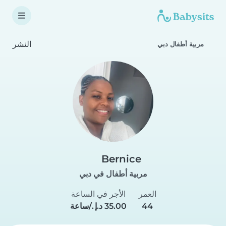
النشر
مربية أطفال دبي
Bernice
مربية أطفال في دبي
العمر
الأجر في الساعة
44