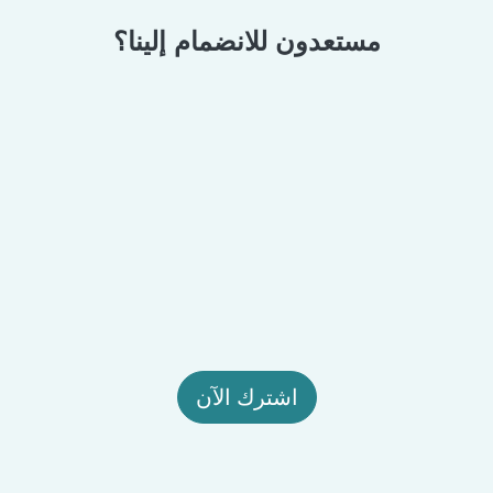
مستعدون للانضمام إلينا؟
اشترك الآن