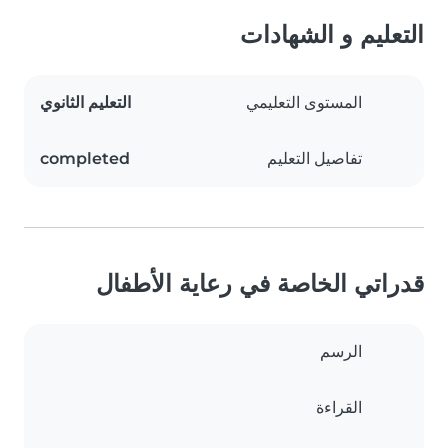
التعليم و الشهادات
المستوى التعليمي
التعليم الثانوي
تفاصيل التعليم
completed
قدراتي الخاصة في رعاية الأطفال
الرسم
القراءة