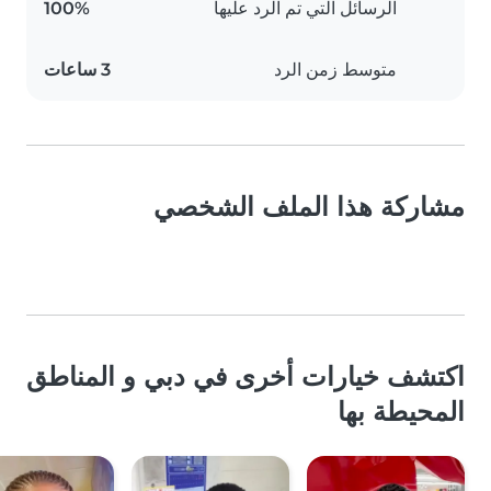
الرسائل التي تم الرد عليها
100%
متوسط زمن الرد
3 ساعات
مشاركة هذا الملف الشخصي
اكتشف خيارات أخرى في دبي و المناطق
المحيطة بها