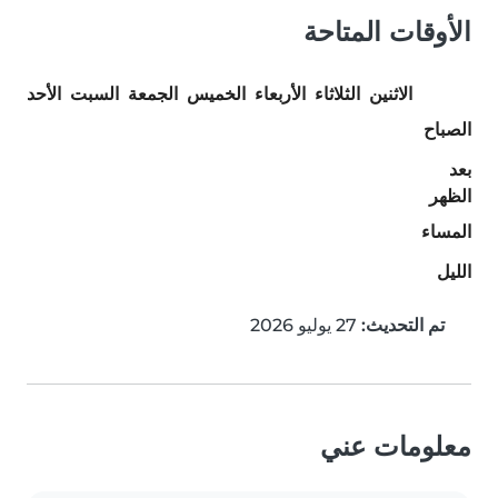
الأوقات المتاحة
الاثنين
الثلاثاء
الأربعاء
الخميس
الجمعة
السبت
الأحد
الصباح
بعد
الظهر
المساء
الليل
تم التحديث:
27 يوليو 2026
معلومات عني