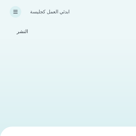
ابدئي العمل كجليسة
النشر