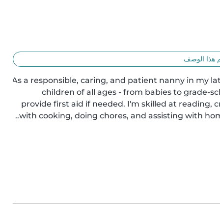
 هذا الوصف
As a responsible, caring, and patient nanny in my lat
children of all ages - from babies to grade-sc
provide first aid if needed. I'm skilled at reading
with cooking, doing chores, and assisting with hom