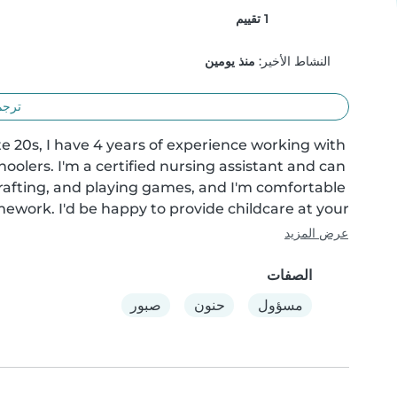
1 تقييم
النشاط الأخير:
منذ يومين
ترجم
e 20s, I have 4 years of experience working with 
hoolers. I'm a certified nursing assistant and can 
, crafting, and playing games, and I'm comfortable 
ework. I'd be happy to provide childcare at your..
عرض المزيد
الصفات
مسؤول
حنون
صبور