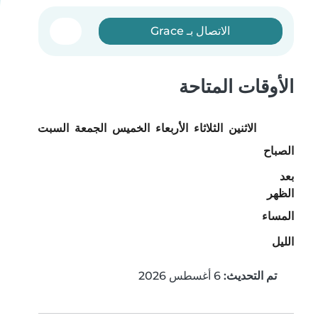
الاتصال بـ Grace
الأوقات المتاحة
الاثنين
الثلاثاء
الأربعاء
الخميس
الجمعة
السبت
الأحد
الصباح
بعد
الظهر
المساء
الليل
تم التحديث:
6 أغسطس 2026