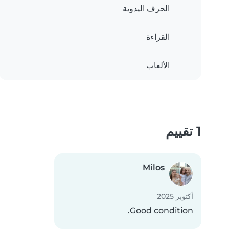
الحرف اليدوية
القراءة
الألعاب
1 تقييم
Milos
أكتوبر 2025
Good condition.