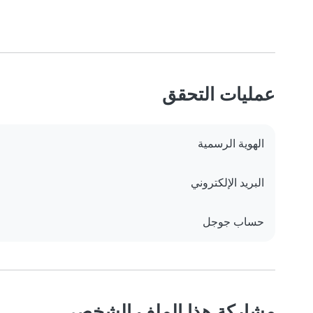
عمليات التحقق
الهوية الرسمية
البريد الإلكتروني
حساب جوجل
مشاركة هذا الملف الشخصي