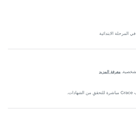
 المرحلة الابتدائية
معرفة المزيد