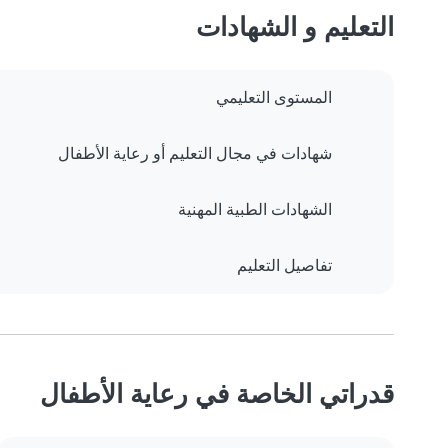
التعليم و الشهادات
المستوى التعليمي
شهادات في مجال التعليم أو رعاية الأطفال
الشهادات الطبية المهنية
تفاصيل التعليم
قدراتي الخاصة في رعاية الأطفال