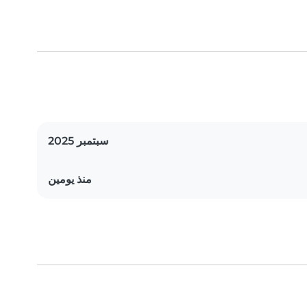
سبتمبر 2025
منذ يومين