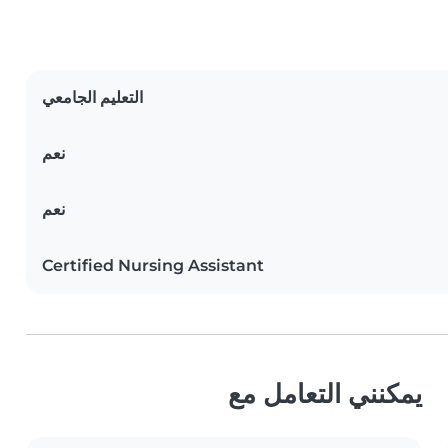
التعليم الجامعي
نعم
نعم
Certified Nursing Assistant
يمكنني التعامل مع