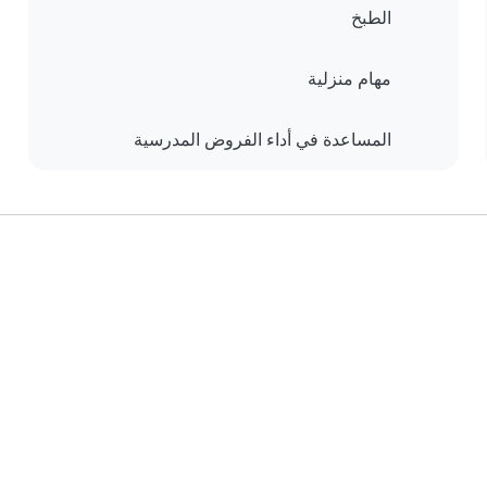
الطبخ
مهام منزلية
المساعدة في أداء الفروض المدرسية