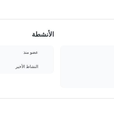
الأنشطة
عضو منذ
النشاط الأخير