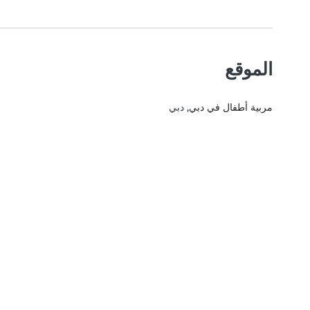
الموقع
مربية أطفال في دبي
, دبي