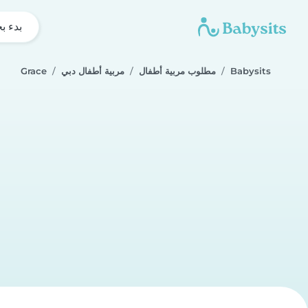
بدء ب
Babysits
مطلوب مربية أطفال
مربية أطفال دبي
Grace