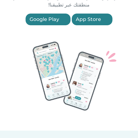
منطقتك عبر تطبيقنا!
Google Play
App Store