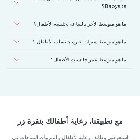
Babysits؟
ما هو متوسط الأجر بالساعة لجليسة الأطفال؟
ما هو متوسط سنوات خبرة جليسات الأطفال ؟
ما هو متوسط عمر جليسات الأطفال؟
مع تطبيقنا، رعاية أطفالك بنقرة زر
استعرضي وظائف رعاية الأطفال و المربيات المتاحات في