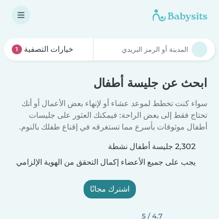
خيارات التصفية
1
ابحث عن جليسة أطفال
سواء كنت تخطط لموعد عشاء أو لإنهاء بعض الأعمال أو أنك
تحتاج فقط إلى بعض الراحة: فيمكنك العثور على جليسات
أطفال موثوقات بأسرع مما تستغرقه في إقناع طفلك بالنوم.
2,302 جليسة أطفال نشطة
يجب على جميع الأعضاء إكمال التحقق من الهوية الإلزامي
اشترك مجانًا
4.7 / 5