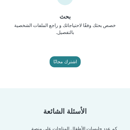
بحث
خصص بحثك وفقًا لاحتياجاتك و راجع الملفات الشخصية
بالتفصيل.
اشترك مجانًا
الأسئلة الشائعة
كم عدد جليسات الأطفال المتاحات على منصة