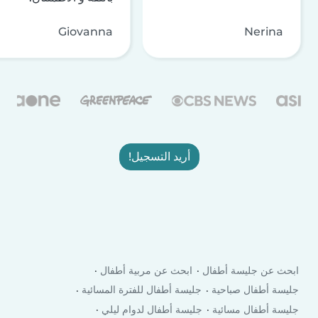
Giovanna
Nerina
أريد التسجيل!
ابحث عن جليسة أطفال
ابحث عن مربية أطفال
جليسة أطفال صباحية
جليسة أطفال للفترة المسائية
جليسة أطفال مسائية
جليسة أطفال لدوام ليلي