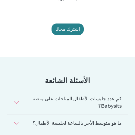
اشترك مجانًا
الأسئلة الشائعة
كم عدد جليسات الأطفال المتاحات على منصة
Babysits؟
ما هو متوسط الأجر بالساعة لجليسة الأطفال؟