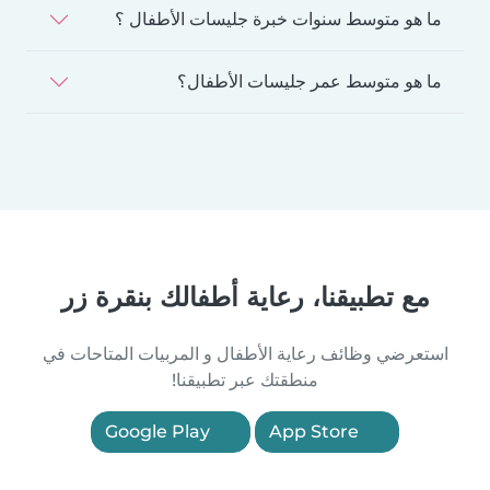
ما هو متوسط سنوات خبرة جليسات الأطفال ؟
ما هو متوسط عمر جليسات الأطفال؟
مع تطبيقنا، رعاية أطفالك بنقرة زر
استعرضي وظائف رعاية الأطفال و المربيات المتاحات في
منطقتك عبر تطبيقنا!
Google Play
App Store