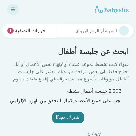
خيارات التصفية
1
ابحث عن جليسة أطفال
سواء كنت تخطط لموعد عشاء أو لإنهاء بعض الأعمال أو أنك
تحتاج فقط إلى بعض الراحة: فيمكنك العثور على جليسات
أطفال موثوقات بأسرع مما تستغرقه في إقناع طفلك بالنوم.
2,303 جليسة أطفال نشطة
يجب على جميع الأعضاء إكمال التحقق من الهوية الإلزامي
اشترك مجانًا
4.7 / 5