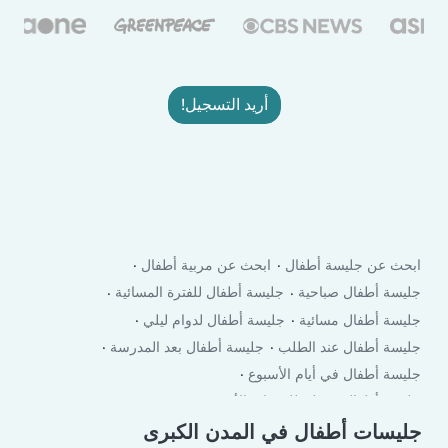
أريد التسجيل!
ابحث عن جليسة أطفال
ابحث عن مربية أطفال
جليسة أطفال صباحية
جليسة أطفال للفترة المسائية
جليسة أطفال مسائية
جليسة أطفال لدوام ليلي
جليسة أطفال عند الطلب
جليسة أطفال بعد المدرسة
جليسة أطفال في أيام الأسبوع
جليسة أطفال في لعطلة نهاية الأسبوع
جليسات أطفال في المدن الكبرى