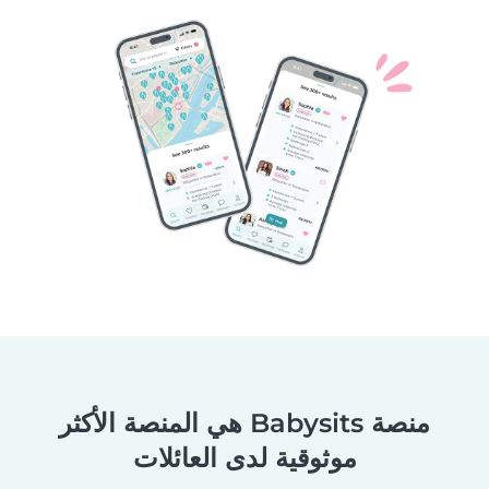
منصة Babysits هي المنصة الأكثر
موثوقية لدى العائلات