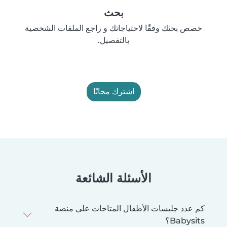
بحث
خصص بحثك وفقًا لاحتياجاتك و راجع الملفات الشخصية
بالتفصيل.
اشترك مجانًا
الأسئلة الشائعة
كم عدد جليسات الأطفال المتاحات على منصة
Babysits؟