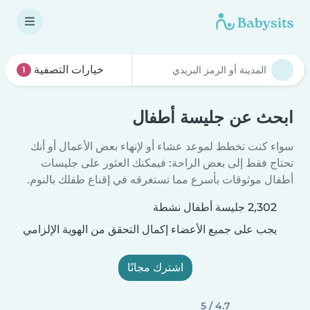
خيارات التصفية
1
ابحث عن جليسة أطفال
سواء كنت تخطط لموعد عشاء أو لإنهاء بعض الأعمال أو أنك
تحتاج فقط إلى بعض الراحة: فيمكنك العثور على جليسات
أطفال موثوقات بأسرع مما تستغرقه في إقناع طفلك بالنوم.
2,302 جليسة أطفال نشطة
يجب على جميع الأعضاء إكمال التحقق من الهوية الإلزامي
اشترك مجانًا
4.7 / 5