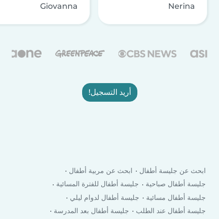
Giovanna
Nerina
أريد التسجيل!
ابحث عن جليسة أطفال
ابحث عن مربية أطفال
جليسة أطفال صباحية
جليسة أطفال للفترة المسائية
جليسة أطفال مسائية
جليسة أطفال لدوام ليلي
جليسة أطفال عند الطلب
جليسة أطفال بعد المدرسة