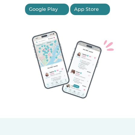
Google Play
App Store