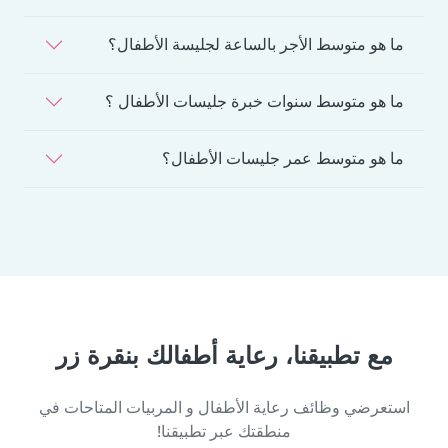
ما هو متوسط الأجر بالساعة لجليسة الأطفال؟
ما هو متوسط سنوات خبرة جليسات الأطفال ؟
ما هو متوسط عمر جليسات الأطفال؟
مع تطبيقنا، رعاية أطفالك بنقرة زر
استعرضي وظائف رعاية الأطفال و المربيات المتاحات في
منطقتك عبر تطبيقنا!