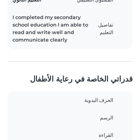
I completed my secondary
تفاصيل
school education I am able to
التعليم
read and write well and
communicate clearly
قدراتي الخاصة في رعاية الأطفال
الحرف اليدوية
الرسم
القراءة