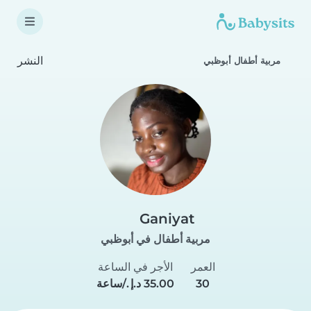
النشر
مربية أطفال أبوظبي
Ganiyat
مربية أطفال في أبوظبي
العمر
الأجر في الساعة
30