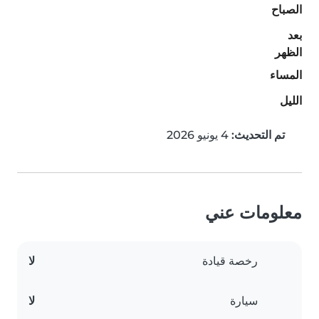
الصباح
بعد
الظهر
المساء
الليل
تم التحديث:
4 يونيو 2026
معلومات عني
رخصة قيادة
لا
سيارة
لا