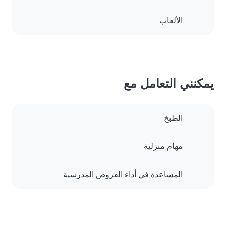
الألعاب
يمكنني التعامل مع
الطبخ
مهام منزلية
المساعدة في أداء الفروض المدرسية