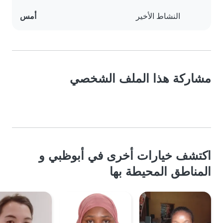
النشاط الأخير
أمس
مشاركة هذا الملف الشخصي
اكتشف خيارات أخرى في أبوظبي و
المناطق المحيطة بها