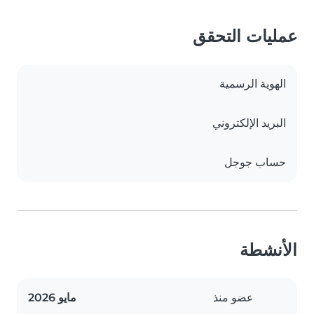
عمليات التحقق
الهوية الرسمية
البريد الإلكتروني
حساب جوجل
الأنشطة
عضو منذ
مايو 2026