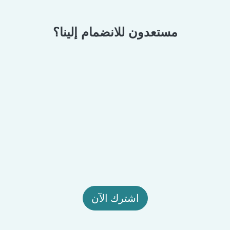
مستعدون للانضمام إلينا؟
اشترك الآن