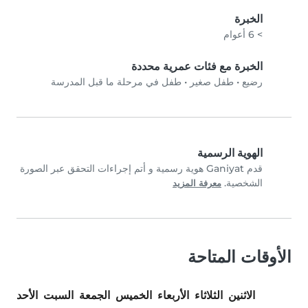
الخبرة
> 6 أعوام
الخبرة مع فئات عمرية محددة
رضيع
•
طفل صغير
•
طفل في مرحلة ما قبل المدرسة
الهوية الرسمية
قدم Ganiyat هوية رسمية و أتم إجراءات التحقق عبر الصورة
الشخصية.
معرفة المزيد
الأوقات المتاحة
الاثنين
الثلاثاء
الأربعاء
الخميس
الجمعة
السبت
الأحد