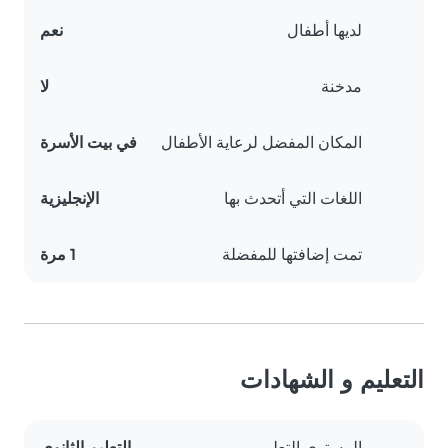
لديها أطفال
نعم
مدخنة
لا
المكان المفضل لرعاية الأطفال
في بيت الأسرة
اللغات التي أتحدث بها
الإنجليزية
تمت إضافتها للمفضلة
1 مرة
التعليم و الشهادات
المستوى التعليمي
التعليم الثانوي