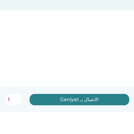
الاتصال بـ Ganiyat
1