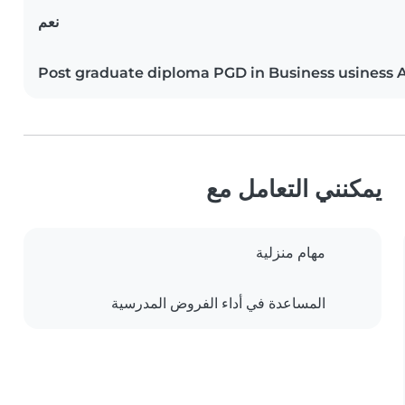
نعم
Post graduate diploma PGD in Business usiness 
يمكنني التعامل مع
مهام منزلية
المساعدة في أداء الفروض المدرسية