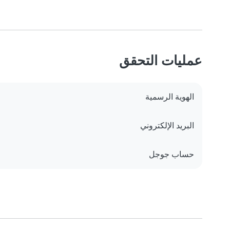
عمليات التحقق
الهوية الرسمية
البريد الإلكتروني
حساب جوجل