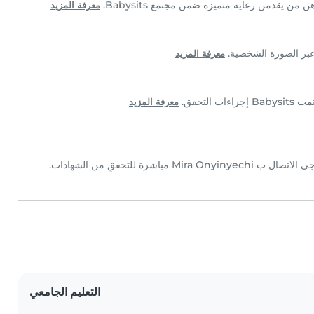
معرفة المزيد
معرفة المزيد
معرفة المزيد
التعليم الجامعي