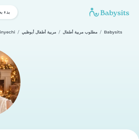
بدء ب
Babysits
مطلوب مربية أطفال
مربية أطفال أبوظبي
inyechi