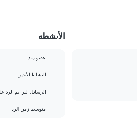
الأنشطة
عضو منذ
النشاط الأخير
الرسائل التي تم الرد علي
متوسط زمن الرد