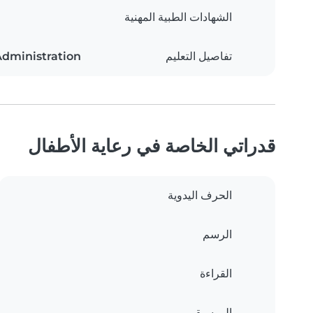
الشهادات الطبية المهنية
تفاصيل التعليم
Administration
قدراتي الخاصة في رعاية الأطفال
الحرف اليدوية
الرسم
القراءة
الموسيقى