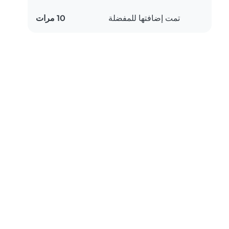
تمت إضافتها للمفضلة
10 مرات