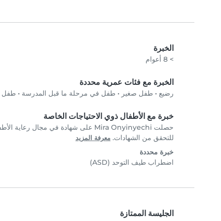
الخبرة
> 8 أعوام
الخبرة مع فئات عمرية محددة
رضيع
•
طفل صغير
•
طفل في مرحلة ما قبل المدرسة
•
طفل في
خبرة مع الأطفال ذوي الاحتياجات الخاصة
للتحقق من الشهادات.
معرفة المزيد
خبرة محددة
اضطراب طيف التوحد (ASD)
الجليسة الممتازة