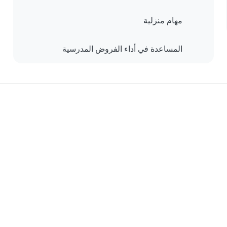
مهام منزلية
المساعدة في أداء الفروض المدرسية