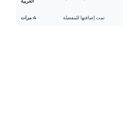
العربية
تمت إضافتها للمفضلة
4 مرات