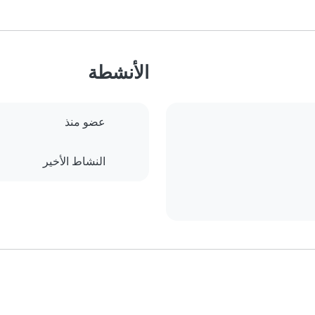
الأنشطة
عضو منذ
النشاط الأخير