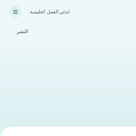
ابدئي العمل كجليسة
النشر