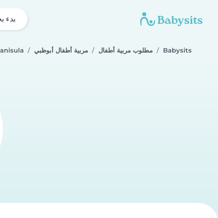
بدء ب
Babysits
مطلوب مربية أطفال
مربية أطفال أبوظبي
anisula