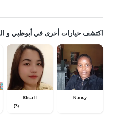
اكتشف خيارات أخرى في أبوظبي و الم
Elisa ll
Nancy
(3)