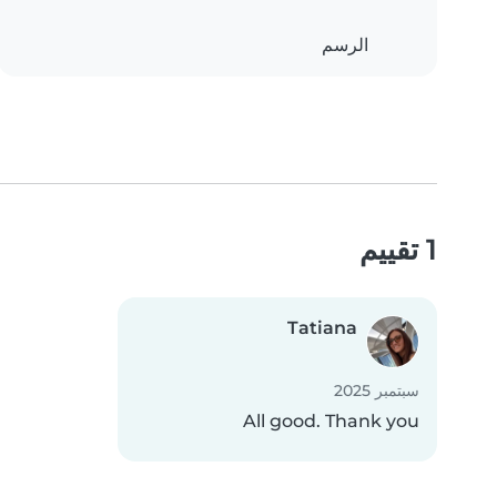
الرسم
1 تقييم
Tatiana
سبتمبر 2025
All good. Thank you