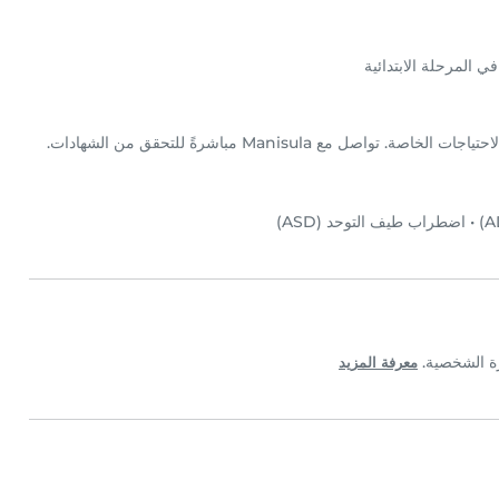
 المرحلة الابتدائية
•
اضطراب طيف التوحد (ASD)
معرفة المزيد