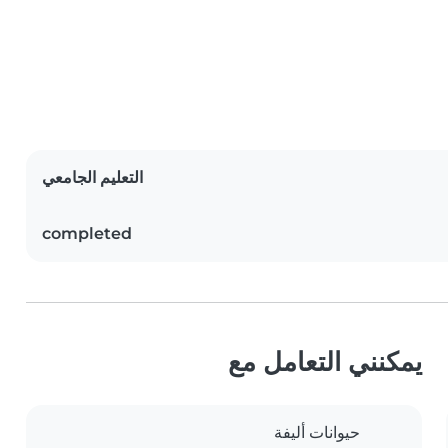
التعليم الجامعي
completed
يمكنني التعامل مع
حيوانات أليفة