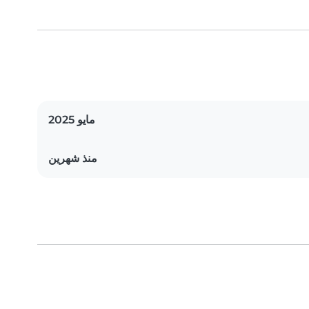
مايو 2025
منذ شهرين