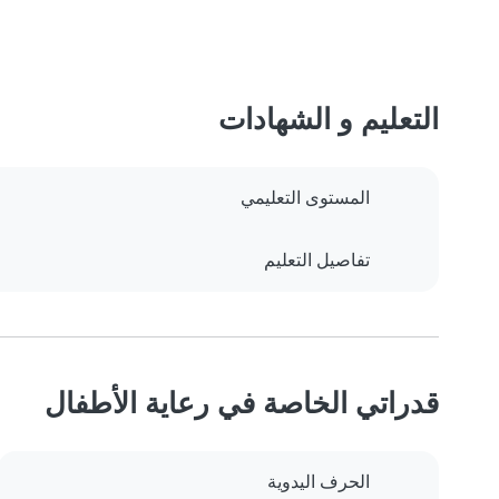
التعليم و الشهادات
المستوى التعليمي
تفاصيل التعليم
قدراتي الخاصة في رعاية الأطفال
الحرف اليدوية