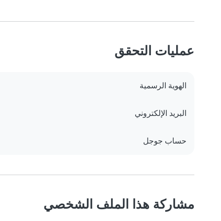
عمليات التحقق
الهوية الرسمية
البريد الإلكتروني
حساب جوجل
مشاركة هذا الملف الشخصي