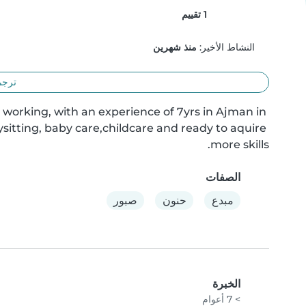
1 تقييم
النشاط الأخير:
منذ شهرين
ترجم
 working, with an experience of 7yrs in Ajman in 
sitting, baby care,childcare and ready to aquire 
more skills.
الصفات
مبدع
حنون
صبور
الخبرة
> 7 أعوام