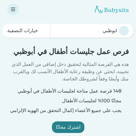
خيارات التصفية
فرص عمل جليسات أطفال في أبوظبي
هذه هي الفرصة المثالية لتحقيق دخل إضافي من العمل الذي
تحبينه. ابحثي عن وظيفة رعاية الأطفال الأنسب لك وبالقرب
منك وأيضًا وفقاً لشروطك الخاصة.
148 فرصة عمل متاحة لجليسات الأطفال في أبوظبي
مجانًا 100% لجليسات الأطفال
يجب على جميع الأعضاء إكمال التحقق من الهوية الإلزامي
اشترك مجانًا