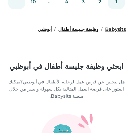
10
...
4
3
2
1
Babysits
وظيفة جليسة أطفال
أبوظبي
ابحثي وظيفة جليسة أطفال في أبوظبي
هل تبحثين عن فرص عمل لرعاية الأطفال في أبوظبي؟يمكنك
العثور على فرصة العمل المثالية بكل سهولة و يسر من خلال
منصة Babysits.