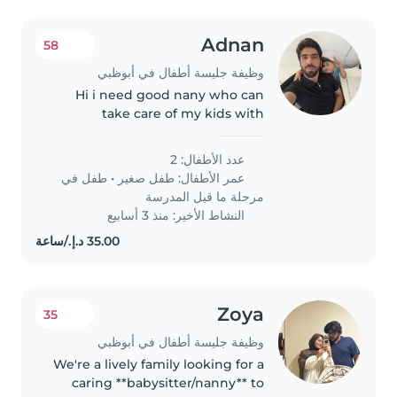
Adnan
58
وظيفة جليسة أطفال في أبوظبي
Hi i need good nany who can
take care of my kids with
attention
عدد الأطفال: 2
عمر الأطفال:
طفل صغير
•
طفل في
مرحلة ما قبل المدرسة
النشاط الأخير: منذ 3 أسابيع
Zoya
35
وظيفة جليسة أطفال في أبوظبي
We're a lively family looking for a
caring **babysitter/nanny** to