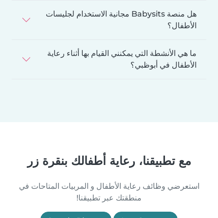
هل منصة Babysits مجانية الاستخدام لجليسات
الأطفال؟
ما هي الأنشطة التي يمكنني القيام بها أثناء رعاية
الأطفال في أبوظبي؟
مع تطبيقنا، رعاية أطفالك بنقرة زر
استعرضي وظائف رعاية الأطفال و المربيات المتاحات في
منطقتك عبر تطبيقنا!