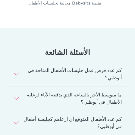
منصة Babysits مجانية لجليسات الأطفال!
الأسئلة الشائعة
كم عدد فرص عمل جليسات الأطفال المتاحة في
أبوظبي؟
ما متوسط الأجر بالساعة الذي يدفعه الآباء لرعاية
الأطفال في أبوظبي؟
كم عدد الأطفال المتوقع أن أرعاهم كجليسة أطفال
في أبوظبي؟