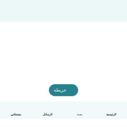
خريطة
الرئيسية
بحث
الرسائل
مفضلاتي