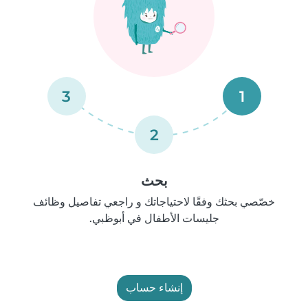
3
1
2
بحث
خصّصي بحثك وفقًا لاحتياجاتك و راجعي تفاصيل وظائف
جليسات الأطفال في أبوظبي.
إنشاء حساب