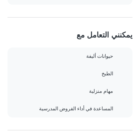
يمكنني التعامل مع
حيوانات أليفة
الطبخ
مهام منزلية
المساعدة في أداء الفروض المدرسية