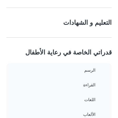
التعليم و الشهادات
قدراتي الخاصة في رعاية الأطفال
الرسم
القراءة
اللغات
الألعاب