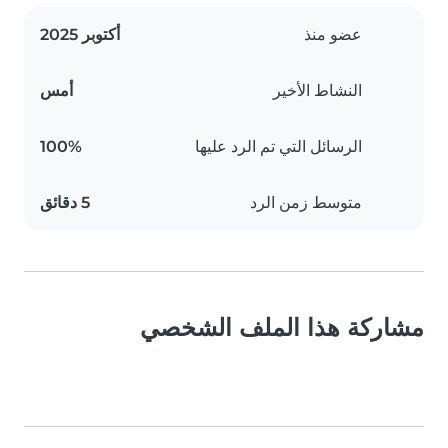
عضو منذ
أكتوبر 2025
النشاط الأخير
أمس
الرسائل التي تم الرد عليها
100%
متوسط زمن الرد
5 دقائق
مشاركة هذا الملف الشخصي