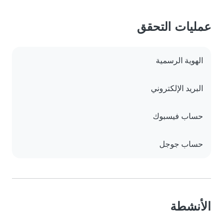
عمليات التحقق
الهوية الرسمية
البريد الإلكتروني
حساب فيسبوك
حساب جوجل
الأنشطة