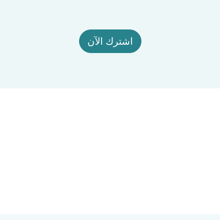
اشترك الآن