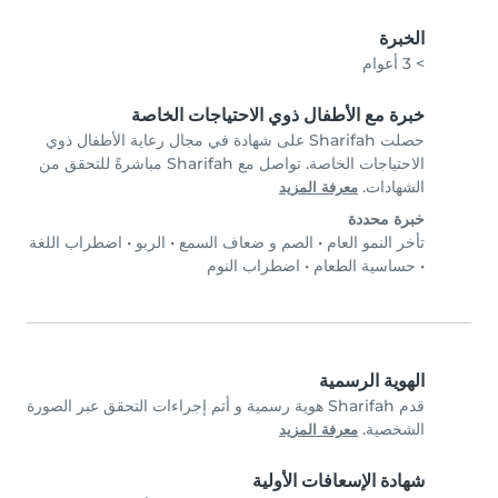
الخبرة
> 3 أعوام
خبرة مع الأطفال ذوي الاحتياجات الخاصة
حصلت Sharifah على شهادة في مجال رعاية الأطفال ذوي
الاحتياجات الخاصة. تواصل مع Sharifah مباشرةً للتحقق من
الشهادات.
معرفة المزيد
خبرة محددة
تأخر النمو العام
•
الصم و ضعاف السمع
•
الربو
•
اضطراب اللغة
•
حساسية الطعام
•
اضطراب النوم
الهوية الرسمية
قدم Sharifah هوية رسمية و أتم إجراءات التحقق عبر الصورة
الشخصية.
معرفة المزيد
شهادة الإسعافات الأولية