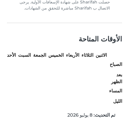
حصلت Sharifah على شهادة الإسعافات الأولية. يرجى
الاتصال ب Sharifah مباشرة للتحققِ من الشهادات.
الأوقات المتاحة
الاثنين
الثلاثاء
الأربعاء
الخميس
الجمعة
السبت
الأحد
الصباح
بعد
الظهر
المساء
الليل
تم التحديث:
8 يوليو 2026