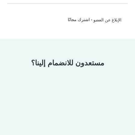
•
اشترك مجانًا
الإبلاغ عن العضو
مستعدون للانضمام إلينا؟