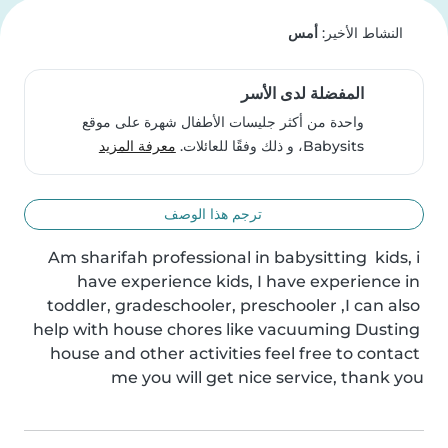
النشاط الأخير:
أمس
المفضلة لدى الأسر
واحدة من أكثر جليسات الأطفال شهرة على موقع
Babysits، و ذلك وفقًا للعائلات.
معرفة المزيد
ترجم هذا الوصف
Am sharifah professional in babysitting  kids, i 
have experience kids, I have experience in 
toddler, gradeschooler, preschooler ,I can also 
help with house chores like vacuuming Dusting 
house and other activities feel free to contact 
me you will get nice service, thank you