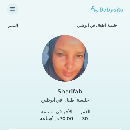
النشر
جليسة أطفال في أبوظبي
Sharifah
جليسة أطفال في أبوظبي
العمر
الأجر في الساعة
30