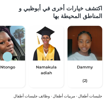
اكتشف خيارات أخرى في أبوظبي و
المناطق المحيطة بها
Ntongo
Namakula
Dammy
adiah
(2)
جليسات أطفال
·
مربيات أطفال
·
وظائف جليسات أطفال