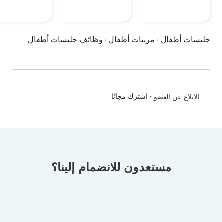
جليسات أطفال
·
مربيات أطفال
·
وظائف جليسات أطفال
•
اشترك مجانًا
الإبلاغ عن العضو
مستعدون للانضمام إلينا؟