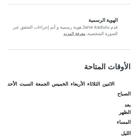
الهوية الرسمية
قدم Jane kadulu هوية رسمية و أتم إجراءات التحقق عبر
الصورة الشخصية.
معرفة المزيد
الأوقات المتاحة
الاثنين
الثلاثاء
الأربعاء
الخميس
الجمعة
السبت
الأحد
الصباح
بعد
الظهر
المساء
الليل