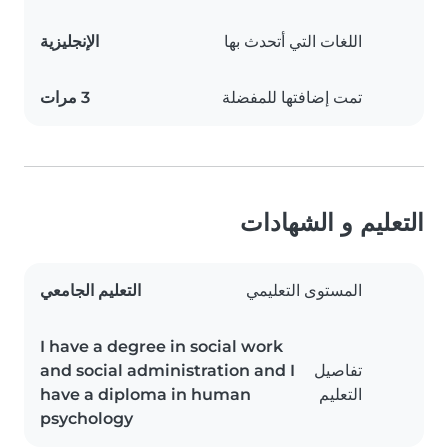
اللغات التي أتحدث بها
الإنجليزية
تمت إضافتها للمفضلة
3 مرات
التعليم و الشهادات
المستوى التعليمي
التعليم الجامعي
I have a degree in social work
تفاصيل
and social administration and I
التعليم
have a diploma in human
psychology