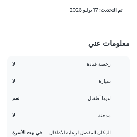
تم التحديث:
17 يوليو 2026
معلومات عني
رخصة قيادة
لا
سيارة
لا
لديها أطفال
نعم
مدخنة
لا
المكان المفضل لرعاية الأطفال
في بيت الأسرة