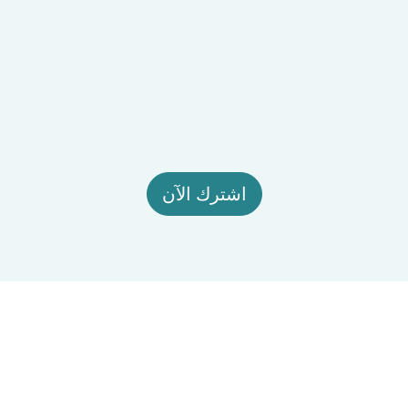
اشترك الآن