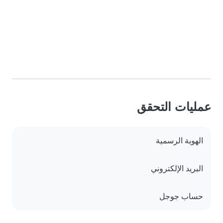
عمليات التحقق
الهوية الرسمية
البريد الإلكتروني
حساب جوجل