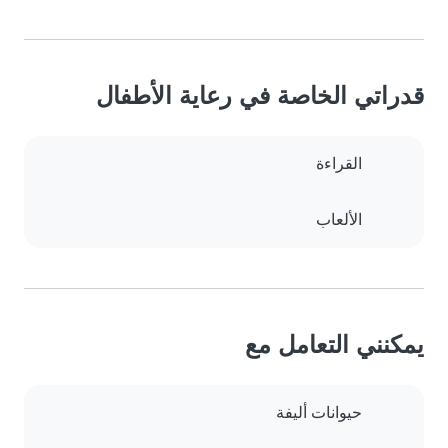
قدراتي الخاصة في رعاية الأطفال
القراءة
الألعاب
يمكنني التعامل مع
حيوانات أليفة