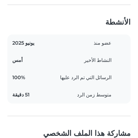
الأنشطة
عضو منذ
يونيو 2025
النشاط الأخير
أمس
الرسائل التي تم الرد عليها
100%
متوسط زمن الرد
51 دقيقة
مشاركة هذا الملف الشخصي