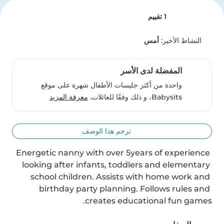
1 تقييم
النشاط الأخير:
أمس
المفضلة لدى الأسر
واحدة من أكثر جليسات الأطفال شهرة على موقع
Babysits، و ذلك وفقًا للعائلات.
معرفة المزيد
ترجم هذا الوصف
Energetic nanny with over 5years of experience 
looking after infants, toddlers and elementary 
school children. Assists with home work and 
birthday party planning. Follows rules and 
creates educational fun games.