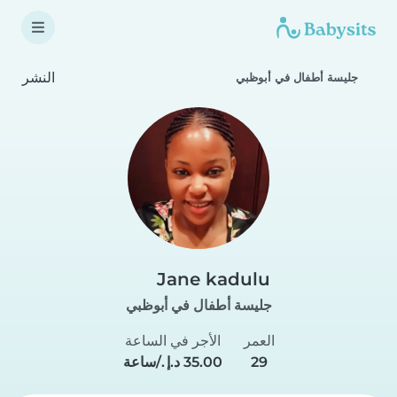
النشر
جليسة أطفال في أبوظبي
Jane kadulu
جليسة أطفال في أبوظبي
العمر
الأجر في الساعة
29