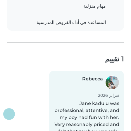
مهام منزلية
المساعدة في أداء الفروض المدرسية
1 تقييم
Rebecca
فبراير 2026
Jane kadulu was
professional, attentive, and
my boy had fun with her.
Very reasonably priced and