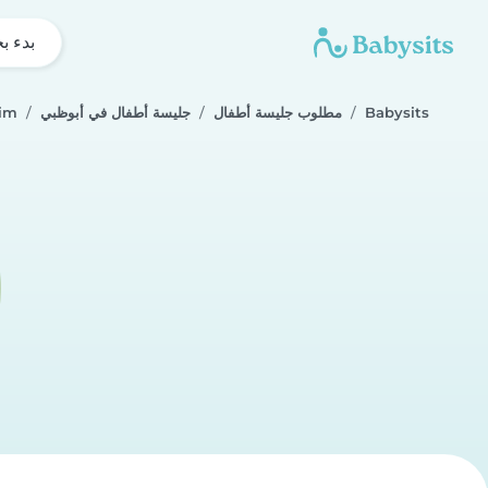
بدء ب
Babysits
مطلوب جليسة أطفال
جليسة أطفال في أبوظبي
im