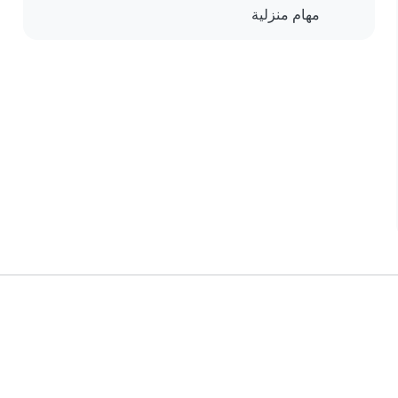
مهام منزلية