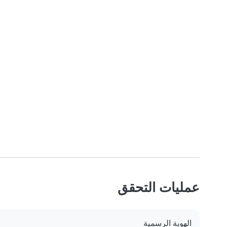
عمليات التحقق
الهوية الرسمية