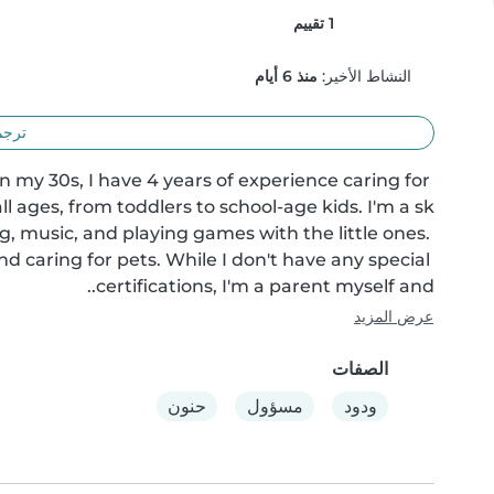
1 تقييم
النشاط الأخير:
منذ 6 أيام
ترجم
in my 30s, I have 4 years of experience caring for 
g, music, and playing games with the little ones. 
d caring for pets. While I don't have any special 
certifications, I'm a parent myself and..
عرض المزيد
الصفات
ودود
مسؤول
حنون