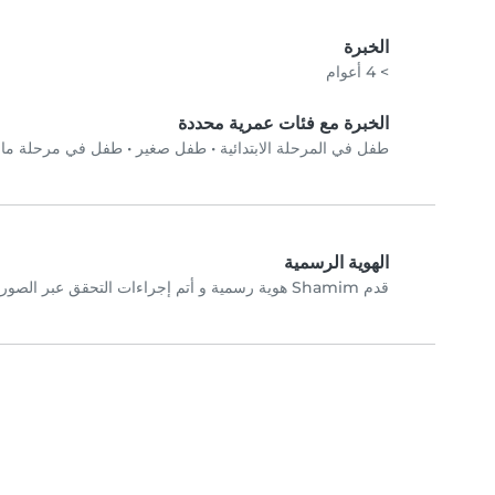
الخبرة
> 4 أعوام
الخبرة مع فئات عمرية محددة
طفل في المرحلة الابتدائية
•
طفل صغير
•
طفل في مرحلة ما 
الهوية الرسمية
قدم Shamim هوية رسمية و أتم إجراءات التحقق عبر الصورة الشخصية.