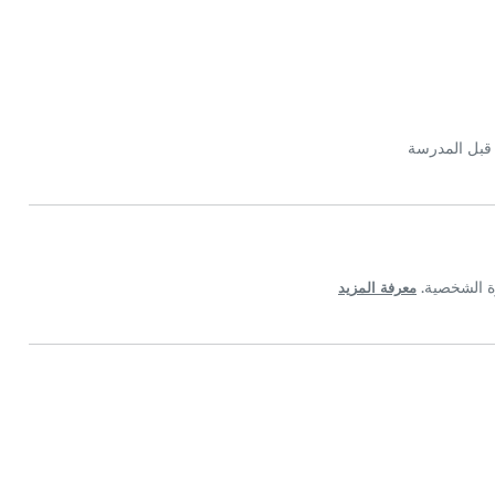
قبل المدرسة
معرفة المزيد