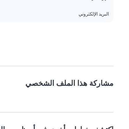
البريد الإلكتروني
مشاركة هذا الملف الشخصي