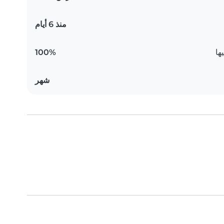
منذ 6 أيام
ها
100%
شهر