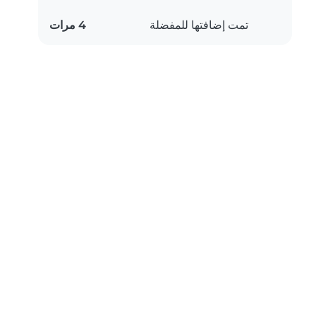
تمت إضافتها للمفضلة
4 مرات