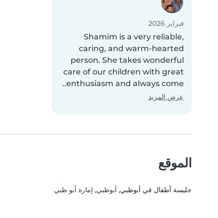
فبراير 2026
Shamim is a very reliable,
caring, and warm-hearted
person. She takes wonderful
care of our children with great
enthusiasm and always come..
عرض المزيد
الموقع
جليسة أطفال في أبوظبي
, أبوظبي, إمارة أبو ظبي