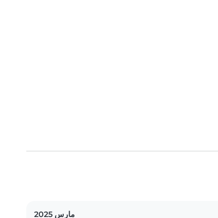
مارس 2025