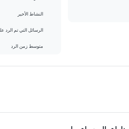
النشاط الأخير
الرسائل التي تم الرد علي
متوسط زمن الرد