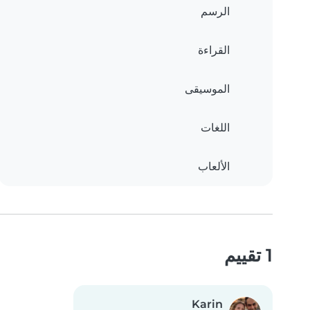
الرسم
القراءة
الموسيقى
اللغات
الألعاب
1 تقييم
Karin