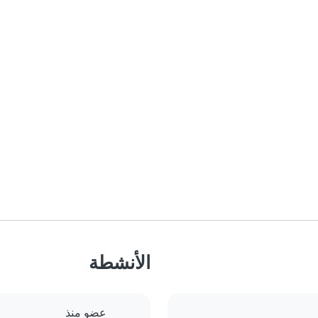
الأنشطة
عضو منذ