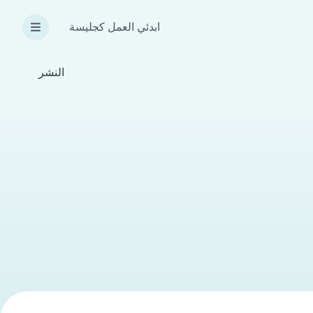
ابدئي العمل كجليسة
النشر