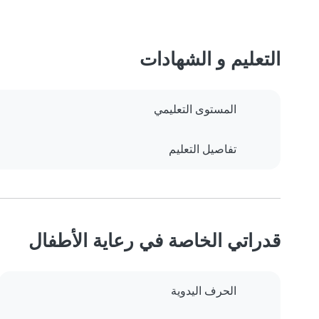
التعليم و الشهادات
المستوى التعليمي
تفاصيل التعليم
قدراتي الخاصة في رعاية الأطفال
الحرف اليدوية