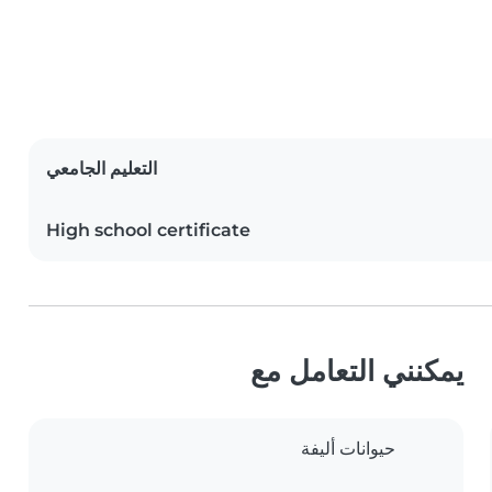
التعليم الجامعي
High school certificate
يمكنني التعامل مع
حيوانات أليفة