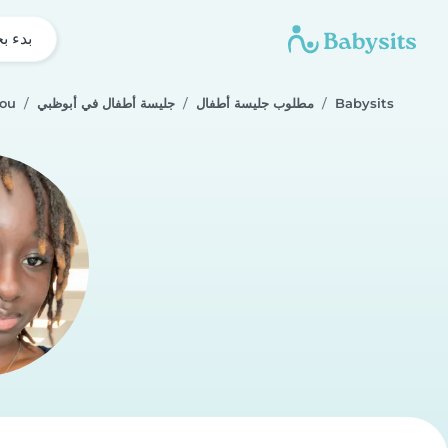
بدء ب
Babysits
مطلوب جليسة أطفال
جليسة أطفال في أبوظبي
tou