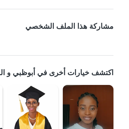
مشاركة هذا الملف الشخصي
اكتشف خيارات أخرى في أبوظبي و الم