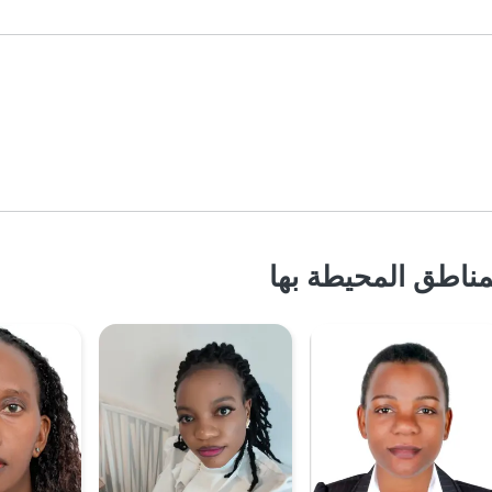
ناطق المحيطة بها