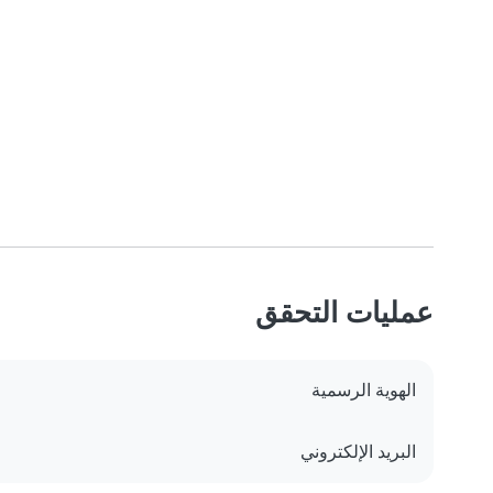
عمليات التحقق
الهوية الرسمية
البريد الإلكتروني