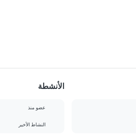
الأنشطة
عضو منذ
النشاط الأخير