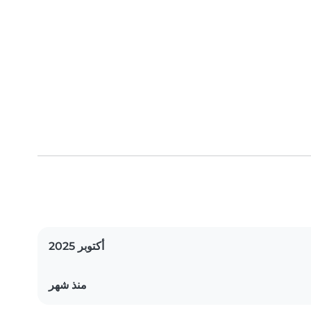
أكتوبر 2025
منذ شهر