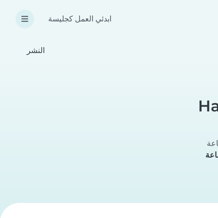
ابدئي العمل كجليسة
النشر
Ha
اعة