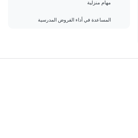
مهام منزلية
المساعدة في أداء الفروض المدرسية