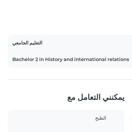
التعليم الجامعي
Bachelor 2 in History and international relations
يمكنني التعامل مع
الطبخ