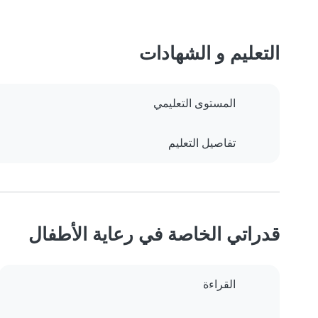
التعليم و الشهادات
المستوى التعليمي
تفاصيل التعليم
قدراتي الخاصة في رعاية الأطفال
القراءة