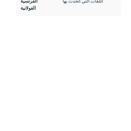
اللغات التي أتحدث بها
الفرنسية
الفولانية