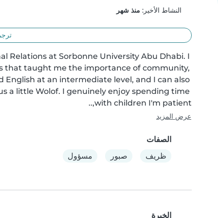
النشاط الأخير:
منذ شهر
ترجم
al Relations at Sorbonne University Abu Dhabi. I 
s that taught me the importance of community, 
English at an intermediate level, and I can also 
 a little Wolof. I genuinely enjoy spending time 
with children I'm patient,..
عرض المزيد
الصفات
ظريف
صبور
مسؤول
الخبرة