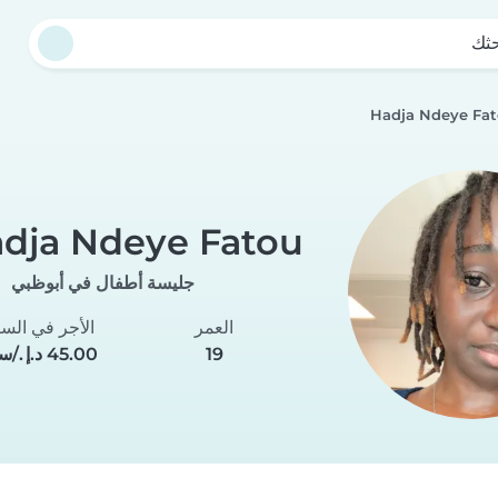
حثك
Hadja Ndeye Fa
dja Ndeye Fatou
جليسة أطفال في أبوظبي
العمر
الأجر في الس
19