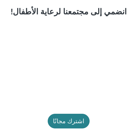
انضمي إلى مجتمعنا لرعاية الأطفال!
اشترك مجانًا