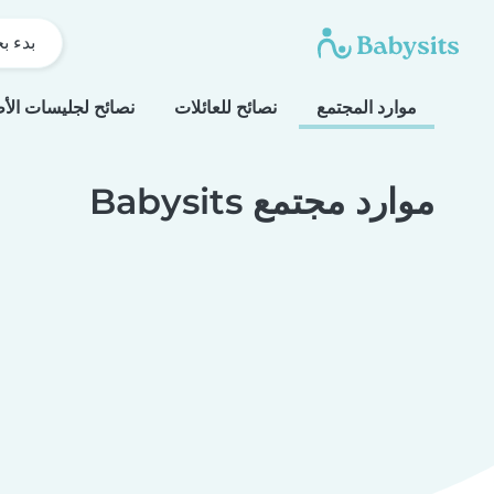
بدء ب
موارد المجتمع
نصائح للعائلات
نصائح لجليسات الأ
موارد مجتمع Babysits