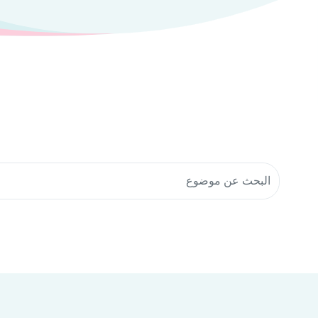
البحث في موارد المجتمع