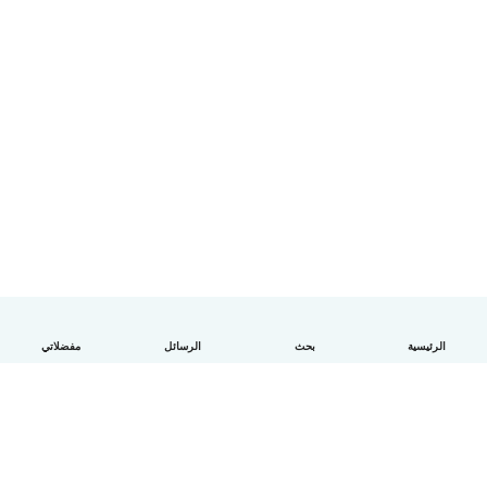
الرئيسية
بحث
الرسائل
مفضلاتي