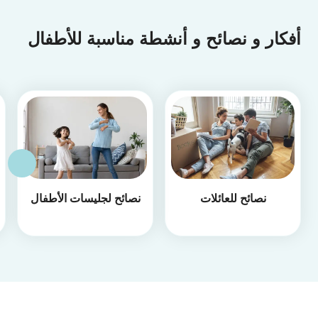
أفكار و نصائح و أنشطة مناسبة للأطفال
نصائح للعائلات
نصائح لجليسات الأطفال