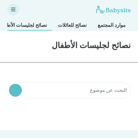
موارد المجتمع
نصائح للعائلات
نصائح لجليسات الأطفال
نصائح لجليسات الأطفال
البحث في موارد المجتمع