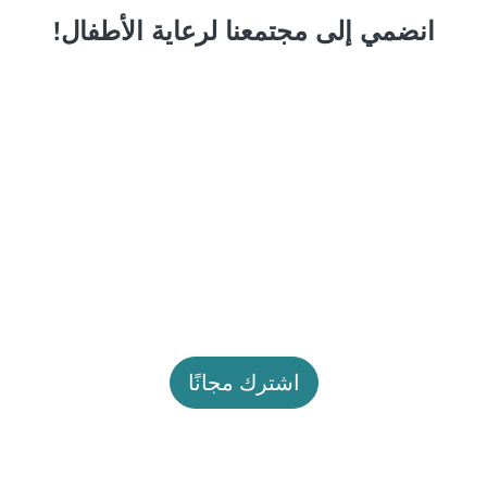
انضمي إلى مجتمعنا لرعاية الأطفال!
اشترك مجانًا