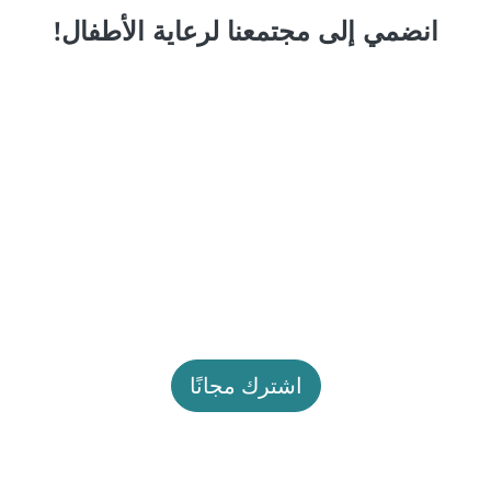
انضمي إلى مجتمعنا لرعاية الأطفال!
اشترك مجانًا