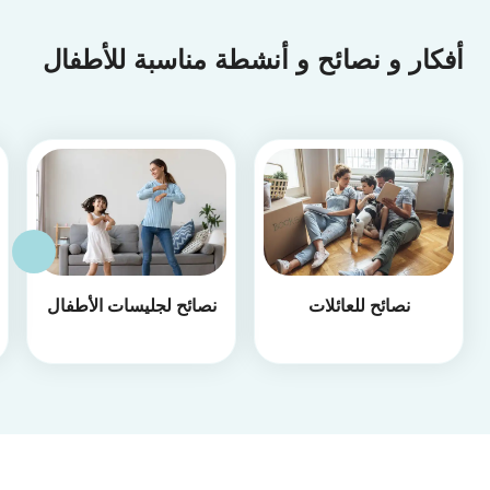
أفكار و نصائح و أنشطة مناسبة للأطفال
نصائح للعائلات
نصائح لجليسات الأطفال