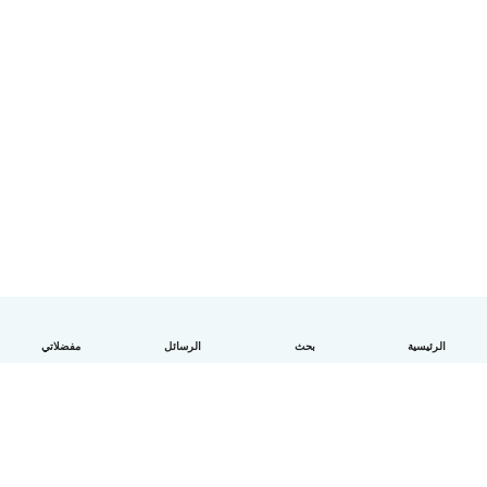
الرئيسية
بحث
الرسائل
مفضلاتي