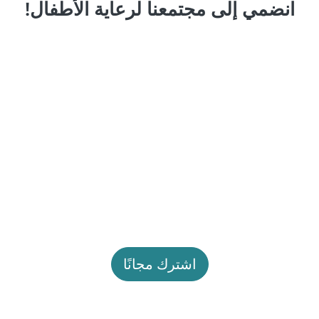
انضمي إلى مجتمعنا لرعاية الأطفال!
اشترك مجانًا