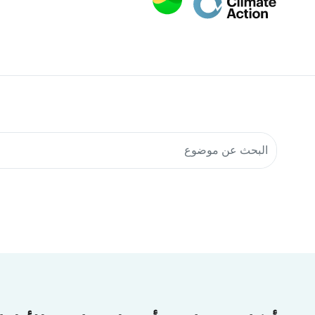
البحث في موارد المجتمع