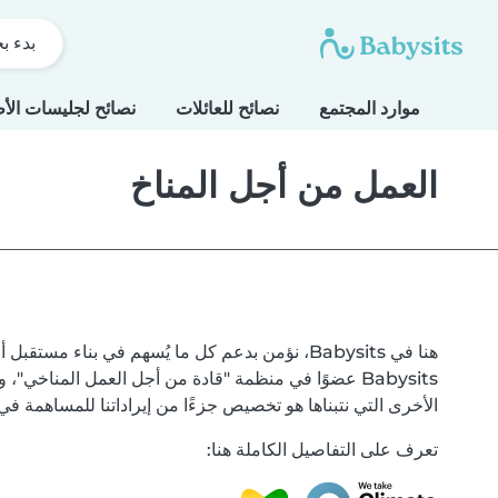
بدء ب
موارد المجتمع
نصائح للعائلات
نصائح لجليسات الأ
العمل من أجل المناخ
هنا في Babysits، نؤمن بدعم كل ما يُسهم في بنا
Babysits عضوًا في منظمة "قادة من أجل العمل المنا
الأخرى التي نتبناها هو تخصيص جزءًا من إيراداتنا للمساهمة في
تعرف على التفاصيل الكاملة هنا: