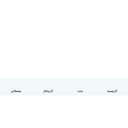
الرئيسية
بحث
الرسائل
مفضلاتي