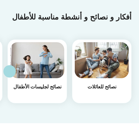
أفكار و نصائح و أنشطة مناسبة للأطفال
نصائح للعائلات
نصائح لجليسات الأطفال