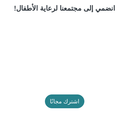
انضمي إلى مجتمعنا لرعاية الأطفال!
اشترك مجانًا