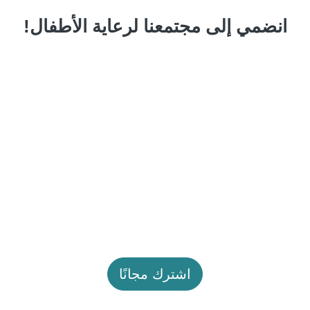
انضمي إلى مجتمعنا لرعاية الأطفال!
اشترك مجانًا