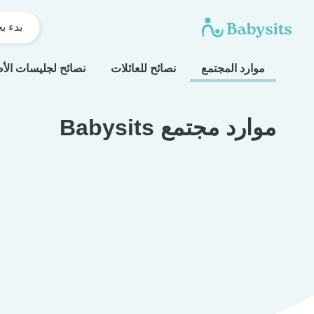
بدء ب
موارد المجتمع
نصائح للعائلات
نصائح لجليسات الأ
موارد مجتمع Babysits