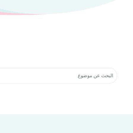
البحث في موارد المجتمع