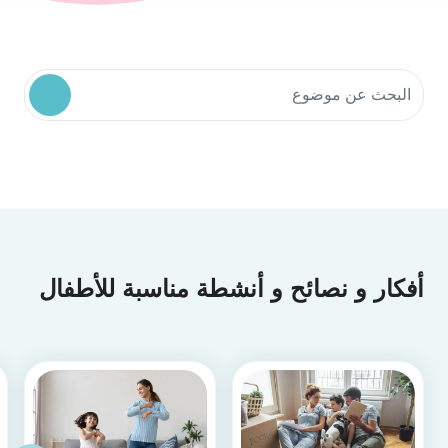
البحث في موارد المجتمع
أفكار و نصائح و أنشطة مناسبة للأطفال