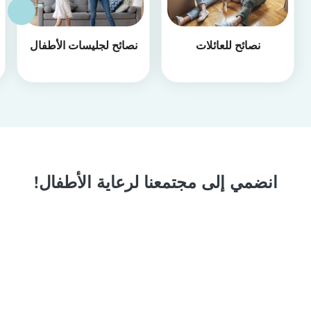
نصائح للعائلات
نصائح لجليسات الأطفال
انضمي إلى مجتمعنا لرعاية الأطفال!