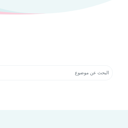
البحث في موارد المجتمع