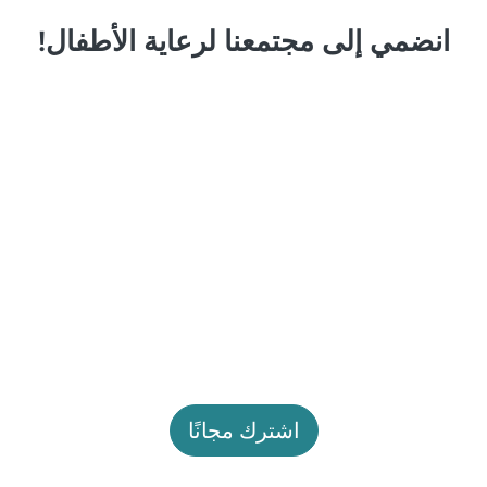
انضمي إلى مجتمعنا لرعاية الأطفال!
اشترك مجانًا