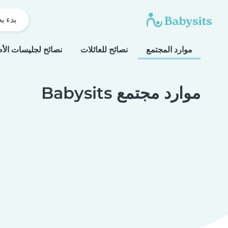
بدء ب
موارد المجتمع
نصائح للعائلات
نصائح لجليسات الأ
موارد مجتمع Babysits