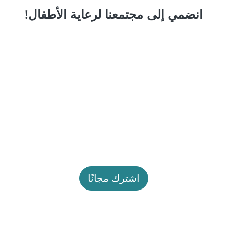
انضمي إلى مجتمعنا لرعاية الأطفال!
اشترك مجانًا