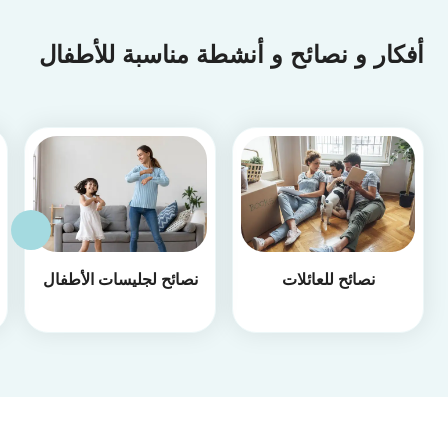
أفكار و نصائح و أنشطة مناسبة للأطفال
نصائح للعائلات
نصائح لجليسات الأطفال