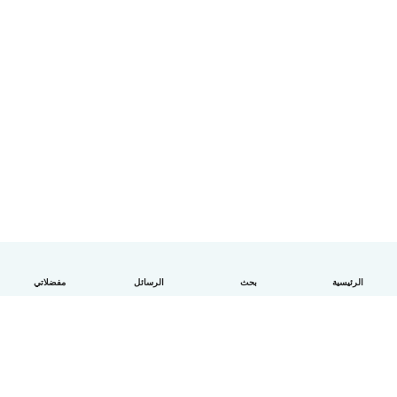
الرئيسية
بحث
الرسائل
مفضلاتي