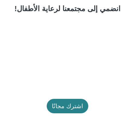
انضمي إلى مجتمعنا لرعاية الأطفال!
اشترك مجانًا