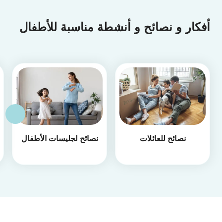
أفكار و نصائح و أنشطة مناسبة للأطفال
نصائح للعائلات
نصائح لجليسات الأطفال