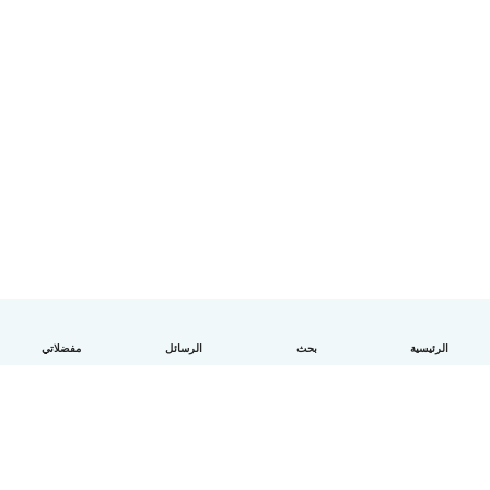
الرئيسية
بحث
الرسائل
مفضلاتي