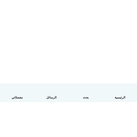
الرئيسية
بحث
الرسائل
مفضلاتي