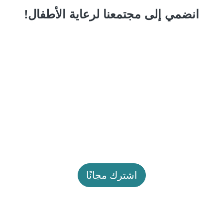
انضمي إلى مجتمعنا لرعاية الأطفال!
اشترك مجانًا