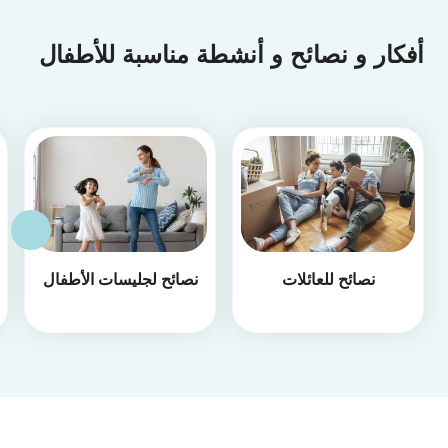
أفكار و نصائح و أنشطة مناسبة للأطفال
نصائح للعائلات
نصائح لجليسات الأطفال