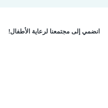
انضمي إلى مجتمعنا لرعاية الأطفال!