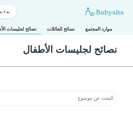
بدء ب
موارد المجتمع
نصائح للعائلات
نصائح لجليسات الأ
نصائح لجليسات الأطفال
البحث في موارد المجتمع