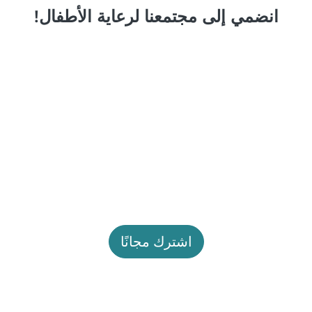
انضمي إلى مجتمعنا لرعاية الأطفال!
اشترك مجانًا