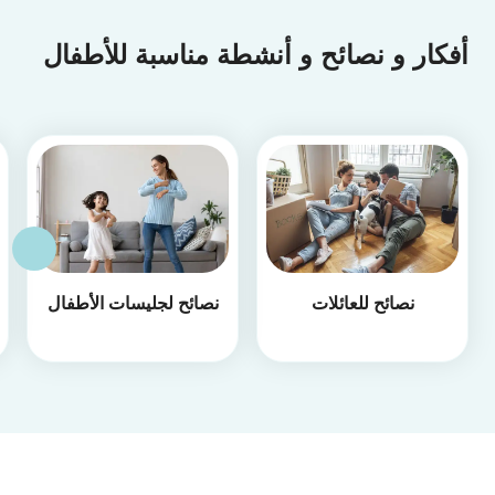
أفكار و نصائح و أنشطة مناسبة للأطفال
نصائح للعائلات
نصائح لجليسات الأطفال