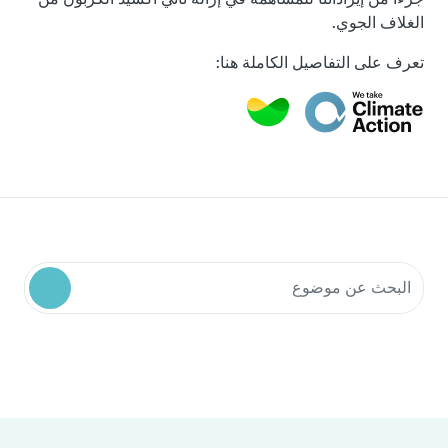
الغلاف الجوي.
تعرف على التفاصيل الكاملة هنا:
البحث في موارد المجتمع