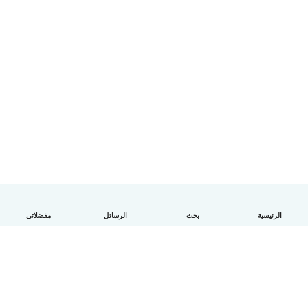
الرئيسية
بحث
الرسائل
مفضلاتي