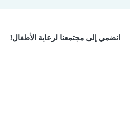
انضمي إلى مجتمعنا لرعاية الأطفال!