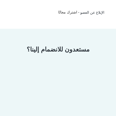
•
اشترك مجانًا
الإبلاغ عن العضو
مستعدون للانضمام إلينا؟