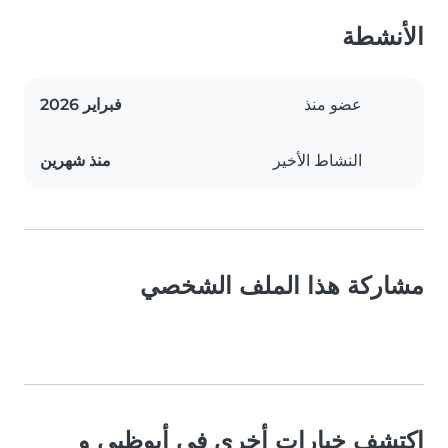
الأنشطة
عضو منذ
فبراير 2026
النشاط الأخير
منذ شهرين
مشاركة هذا الملف الشخصي
اكتشف خيارات أخرى في أبوظبي و