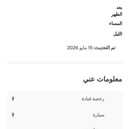
بعد
الظهر
المساء
الليل
تم التحديث:
15 مايو 2026
معلومات عني
رخصة قيادة
لا
سيارة
لا