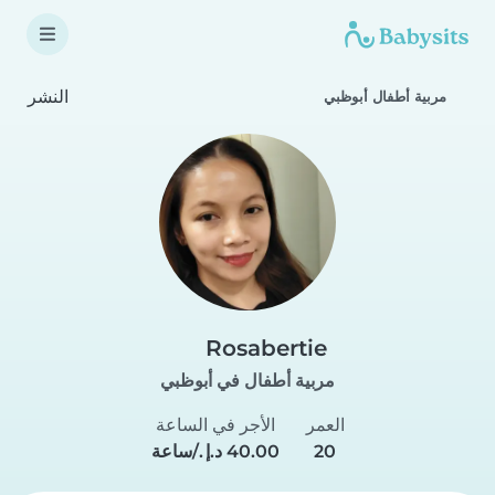
النشر
مربية أطفال أبوظبي
Rosabertie
مربية أطفال في أبوظبي
العمر
الأجر في الساعة
20