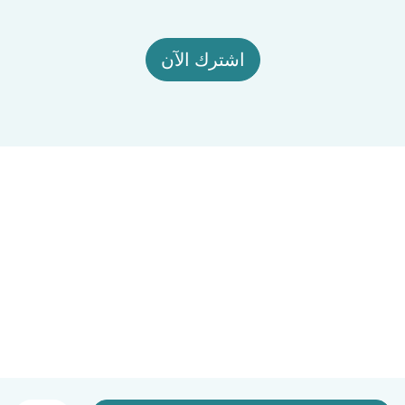
اشترك الآن