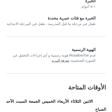
الخبرة
> 4 أعوام
الخبرة مع فئات عمرية محددة
طفل في مرحلة ما قبل المدرسة
•
طفل في المرحلة الابتدائية
الهوية الرسمية
قدم Rosabertie هوية رسمية و أتم إجراءات التحقق عبر
الصورة الشخصية.
معرفة المزيد
الأوقات المتاحة
الاثنين
الثلاثاء
الأربعاء
الخميس
الجمعة
السبت
الأحد
الصباح