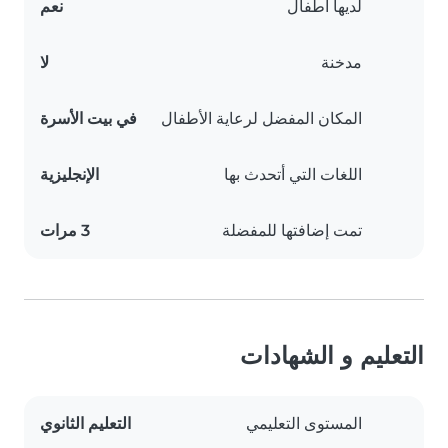
لديها أطفال
نعم
مدخنة
لا
المكان المفضل لرعاية الأطفال
في بيت الأسرة
اللغات التي أتحدث بها
الإنجليزية
تمت إضافتها للمفضلة
3 مرات
التعليم و الشهادات
المستوى التعليمي
التعليم الثانوي