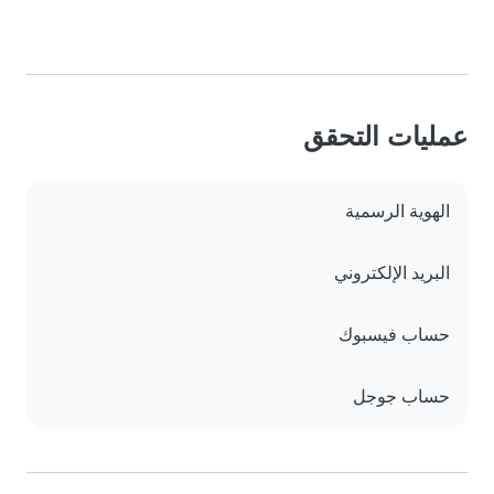
عمليات التحقق
الهوية الرسمية
البريد الإلكتروني
حساب فيسبوك
حساب جوجل