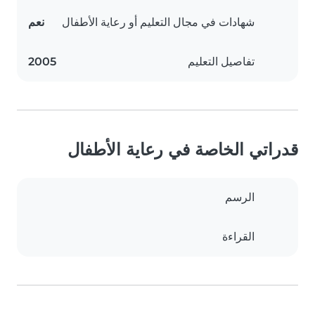
شهادات في مجال التعليم أو رعاية الأطفال
نعم
تفاصيل التعليم
2005
قدراتي الخاصة في رعاية الأطفال
الرسم
القراءة