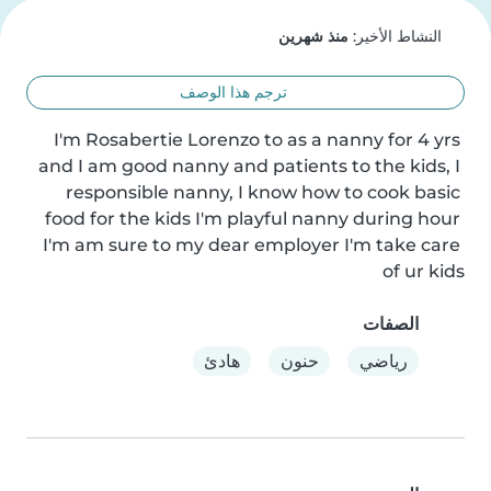
النشاط الأخير:
منذ شهرين
ترجم هذا الوصف
I'm Rosabertie Lorenzo to as a nanny for 4 yrs 
and I am good nanny and patients to the kids, I 
responsible nanny, I know how to cook basic 
food for the kids I'm playful nanny during hour 
I'm am sure to my dear employer I'm take care 
of ur kids
الصفات
رياضي
حنون
هادئ