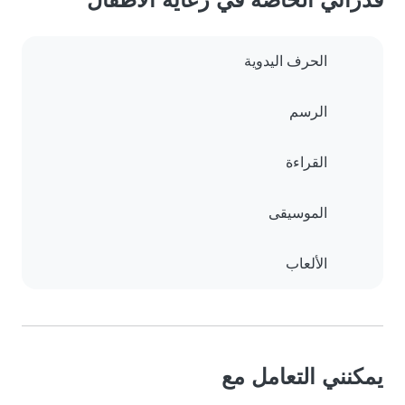
الحرف اليدوية
الرسم
القراءة
الموسيقى
الألعاب
يمكنني التعامل مع