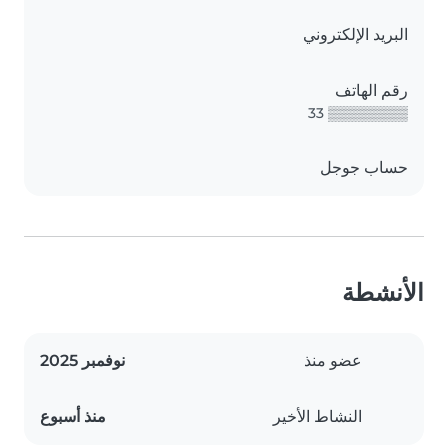
البريد الإلكتروني
رقم الهاتف
▒▒▒▒▒▒▒▒ 33
حساب جوجل
الأنشطة
عضو منذ
نوفمبر 2025
النشاط الأخير
منذ أسبوع