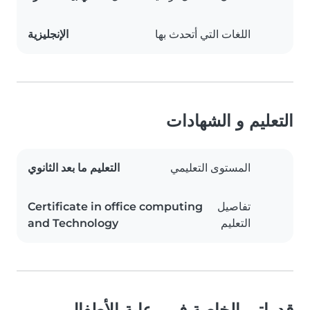
اللغات التي أتحدث بها
الإنجليزية
التعليم و الشهادات
المستوى التعليمي
التعليم ما بعد الثانوي
تفاصيل
Certificate in office computing
التعليم
and Technology
قدراتي الخاصة في رعاية الأطفال