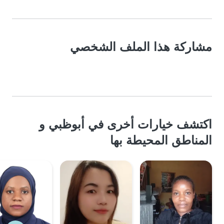
مشاركة هذا الملف الشخصي
اكتشف خيارات أخرى في أبوظبي و
المناطق المحيطة بها