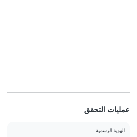
عمليات التحقق
الهوية الرسمية