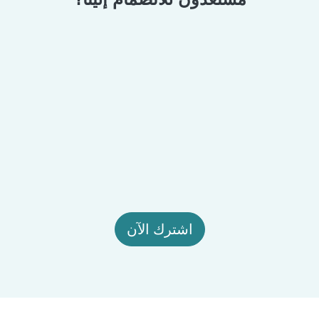
اشترك الآن