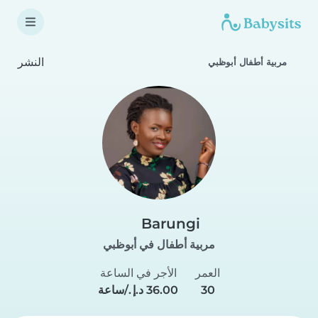
النشر
مربية أطفال أبوظبي
Barungi
مربية أطفال في أبوظبي
العمر
الأجر في الساعة
30