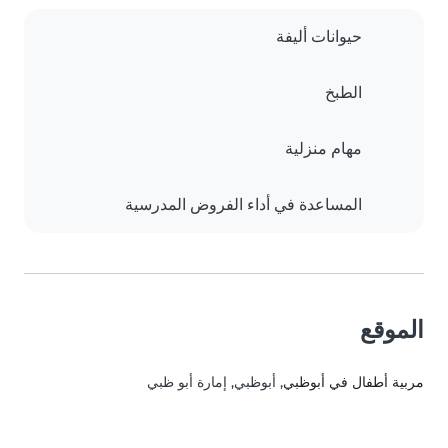
حيوانات أليفة
الطبخ
مهام منزلية
المساعدة في أداء الفروض المدرسية
الموقع
مربية أطفال في أبوظبي
, أبوظبي, إمارة أبو ظبي