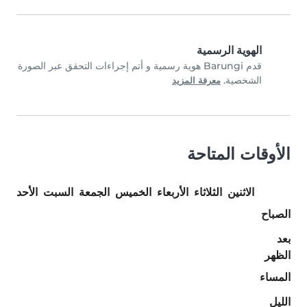
الهوية الرسمية
قدم Barungi هوية رسمية و أتم إجراءات التحقق عبر الصورة
الشخصية.
معرفة المزيد
الأوقات المتاحة
الاثنين
الثلاثاء
الأربعاء
الخميس
الجمعة
السبت
الأحد
الصباح
بعد
الظهر
المساء
الليل