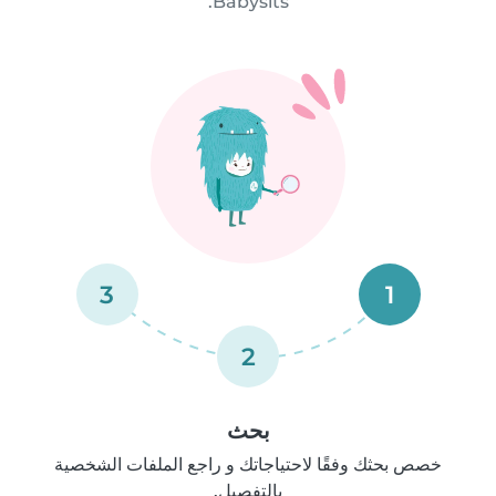
Babysits.
3
1
2
بحث
خصص بحثك وفقًا لاحتياجاتك و راجع الملفات الشخصية
بالتفصيل.