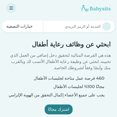
خيارات التصفية
ابحثي عن وظائف رعاية أطفال
هذه هي الفرصة المثالية لتحقيق دخل إضافي من العمل الذي
تحبينه. ابحثي عن وظيفة رعاية الأطفال الأنسب لك وبالقرب
منك وأيضًا وفقاً لشروطك الخاصة.
460 فرصة عمل متاحة لجليسات الأطفال
مجانًا 100% لجليسات الأطفال
يجب على جميع الأعضاء إكمال التحقق من الهوية الإلزامي
اشترك مجانًا