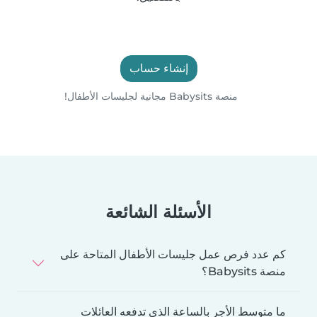
إنشاء حساب
منصة Babysits مجانية لجليسات الأطفال!
الأسئلة الشائعة
كم عدد فرص عمل جليسات الأطفال المتاحة على
منصة Babysits؟
ما متوسط الأجر بالساعة الذي تدفعه العائلات