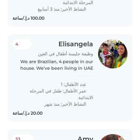
المرحلة الابتدائية
النشاط الأخير: منذ 3 أسابيع
Elisangela
4
وظيفة جليسة أطفال في العين
We are Brazilian, 4 people in our
house. We've been living in UAE
since 2021.
عدد الأطفال: 1
عمر الأطفال:
طفل في المرحلة
الابتدائية
النشاط الأخير: منذ شهر
Amy
33