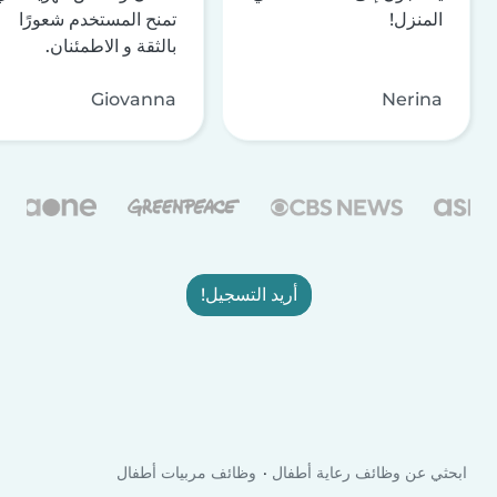
المنزل!
تمنح المستخدم شعورًا
بالثقة و الاطمئنان.
Giovanna
Nerina
أريد التسجيل!
ابحثي عن وظائف رعاية أطفال
وظائف مربيات أطفال