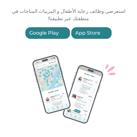
استعرضي وظائف رعاية الأطفال و المربيات المتاحات في
منطقتك عبر تطبيقنا!
Google Play
App Store