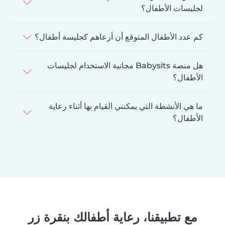
لجليسات الأطفال؟
كم عدد الأطفال المتوقع أن أرعاهم كجليسة أطفال؟
هل منصة Babysits مجانية الاستخدام لجليسات
الأطفال؟
ما هي الأنشطة التي يمكنني القيام بها أثناء رعاية
الأطفال؟
مع تطبيقنا، رعاية أطفالك بنقرة زر