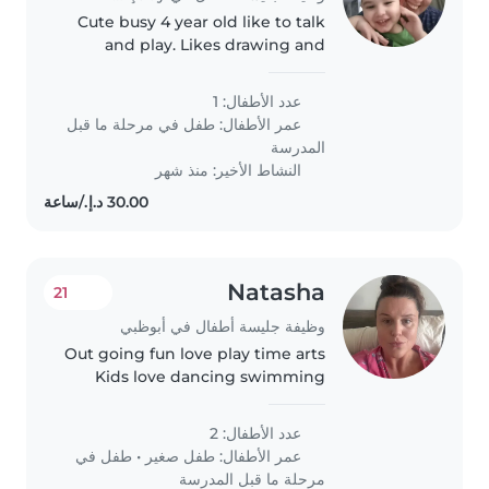
Cute busy 4 year old like to talk
and play. Likes drawing and
building blocks
عدد الأطفال: 1
عمر الأطفال:
طفل في مرحلة ما قبل
المدرسة
النشاط الأخير: منذ شهر
Natasha
21
وظيفة جليسة أطفال في أبوظبي
Out going fun love play time arts
Kids love dancing swimming
playing with other kids
عدد الأطفال: 2
عمر الأطفال:
طفل صغير
•
طفل في
مرحلة ما قبل المدرسة