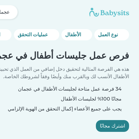
عجما
نوع العمل
الأطفال
عمليات التحقق
المزيد من خيارات التصفية
فرص عمل جليسات أطفال في عجم
هذه هي الفرصة المثالية لتحقيق دخل إضافي من العمل الذي تحبين
الأطفال الأنسب لك وبالقرب منك وأيضًا وفقاً لشروطك الخاصة.
34 فرصة عمل متاحة لجليسات الأطفال في عجمان
مجانًا 100% لجليسات الأطفال
يجب على جميع الأعضاء إكمال التحقق من الهوية الإلزامي
اشترك مجانًا