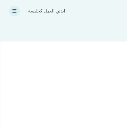
ابدئي العمل كجليسة