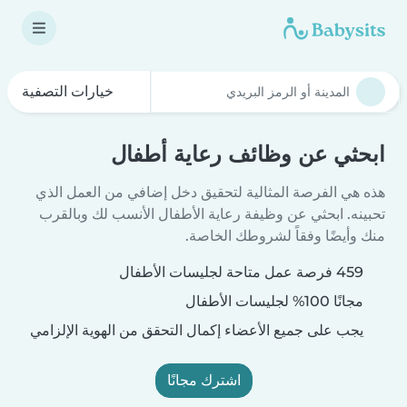
خيارات التصفية
ابحثي عن وظائف رعاية أطفال
هذه هي الفرصة المثالية لتحقيق دخل إضافي من العمل الذي
تحبينه. ابحثي عن وظيفة رعاية الأطفال الأنسب لك وبالقرب
منك وأيضًا وفقاً لشروطك الخاصة.
459 فرصة عمل متاحة لجليسات الأطفال
مجانًا 100% لجليسات الأطفال
يجب على جميع الأعضاء إكمال التحقق من الهوية الإلزامي
اشترك مجانًا