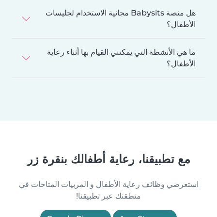
هل منصة Babysits مجانية الاستخدام لجليسات
الأطفال؟
ما هي الأنشطة التي يمكنني القيام بها أثناء رعاية
الأطفال؟
مع تطبيقنا، رعاية أطفالك بنقرة زر
استعرضي وظائف رعاية الأطفال و المربيات المتاحات في
منطقتك عبر تطبيقنا!