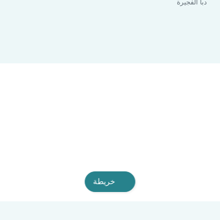
دبا الفجيرة
خريطة