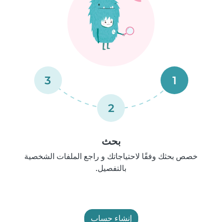
3
1
2
بحث
خصص بحثك وفقًا لاحتياجاتك و راجع الملفات الشخصية
بالتفصيل.
إنشاء حساب