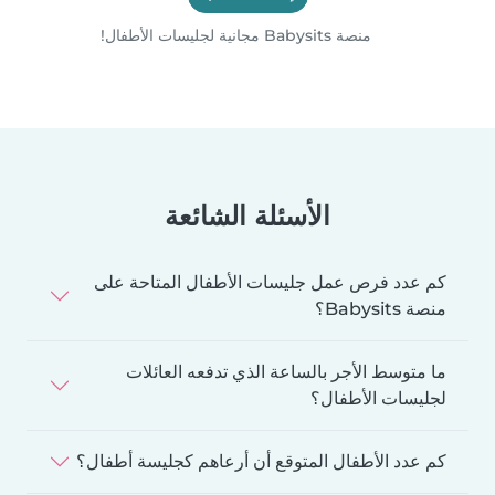
منصة Babysits مجانية لجليسات الأطفال!
الأسئلة الشائعة
كم عدد فرص عمل جليسات الأطفال المتاحة على
منصة Babysits؟
ما متوسط الأجر بالساعة الذي تدفعه العائلات
لجليسات الأطفال؟
كم عدد الأطفال المتوقع أن أرعاهم كجليسة أطفال؟